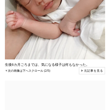
生後6カ月ごろまでは、気になる様子は何もなかった。
▼
次の画像は下へスクロール (2/5)
▶
元記事を見る