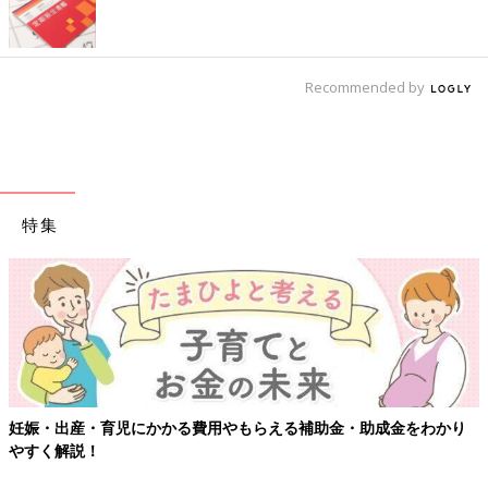
Recommended by
特集
妊娠・出産・育児にかかる費用やもらえる補助金・助成金をわかり
やすく解説！