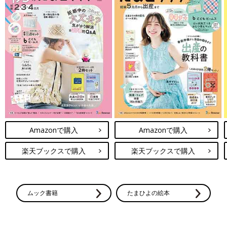
Amazonで購入
Amazonで購入
楽天ブックスで購入
楽天ブックスで購入
ムック書籍
たまひよの絵本