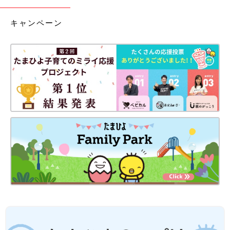
キャンペーン