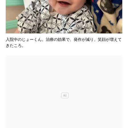
入院中のじょーくん。治療の効果で、発作が減り、笑顔が増えて
きたころ。