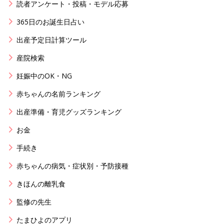
読者アンケート・投稿・モデル応募
365日のお誕生日占い
出産予定日計算ツール
産院検索
妊娠中のOK・NG
赤ちゃんの名前ランキング
出産準備・育児グッズランキング
お金
手続き
赤ちゃんの病気・症状別・予防接種
きほんの離乳食
監修の先生
たまひよのアプリ