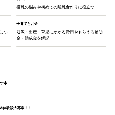
授乳の悩みや初めての離乳食作りに役立つ
子育てとお金
につ
妊娠・出産・育児にかかる費用やもらえる補助
金・助成金を解説
ばす本
&体験談大募集！！