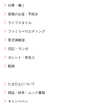
仕事・働く
産後のお金・手続き
ライフスタイル
ファミリーウエディング
育児体験談
日記・マンガ
タレント・有名人
動画
たまひよについて
雑誌・絵本・ムック書籍
キャンペーン