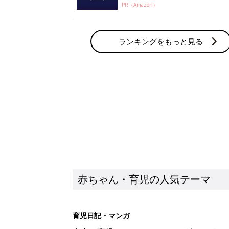
PR（Amazon）
ランキングをもっと見る
赤ちゃん・育児の人気テーマ
育児日記・マンガ