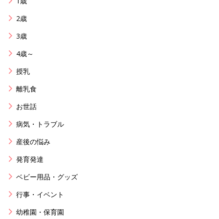
1歳
2歳
3歳
4歳～
授乳
離乳食
お世話
病気・トラブル
産後の悩み
発育発達
ベビー用品・グッズ
行事・イベント
幼稚園・保育園