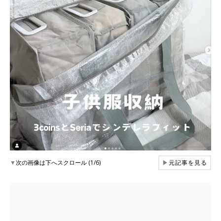
▼
次の画像は下へスクロール (1/6)
▶
元記事を見る