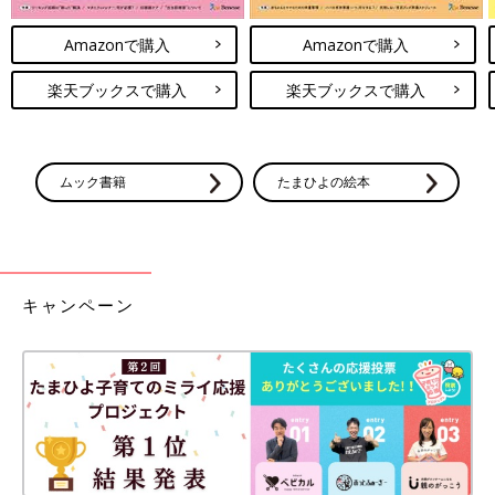
Amazonで購入
Amazonで購入
楽天ブックスで購入
楽天ブックスで購入
ムック書籍
たまひよの絵本
キャンペーン