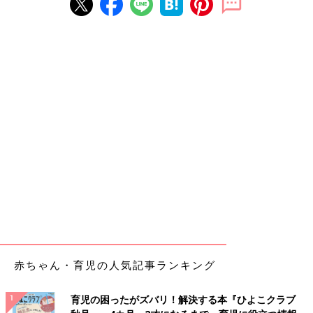
赤ちゃん・育児の人気記事ランキング
育児の困ったがズバリ！解決する本『ひよこクラブ