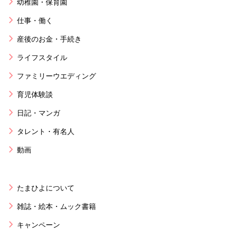
幼稚園・保育園
仕事・働く
産後のお金・手続き
ライフスタイル
ファミリーウエディング
育児体験談
日記・マンガ
タレント・有名人
動画
たまひよについて
雑誌・絵本・ムック書籍
キャンペーン