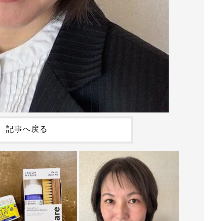
記事へ戻る