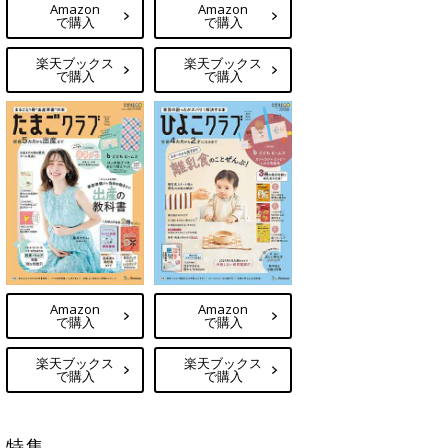
Amazon
Amazon
で購入
で購入
楽天ブックス
楽天ブックス
で購入
で購入
Amazon
Amazon
で購入
で購入
楽天ブックス
楽天ブックス
で購入
で購入
特集