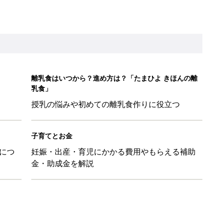
離乳食はいつから？進め方は？「たまひよ きほんの離
乳食」
授乳の悩みや初めての離乳食作りに役立つ
子育てとお金
につ
妊娠・出産・育児にかかる費用やもらえる補助
金・助成金を解説