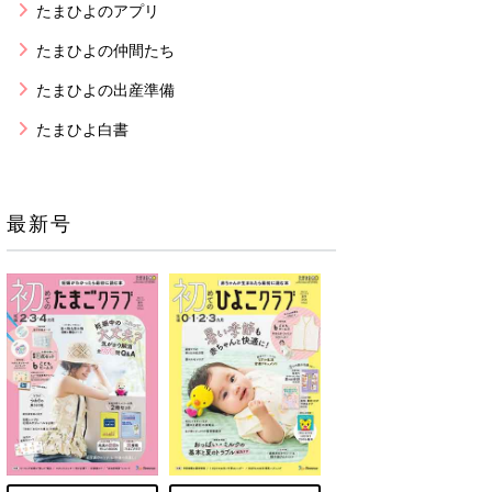
たまひよのアプリ
たまひよの仲間たち
たまひよの出産準備
たまひよ白書
最新号