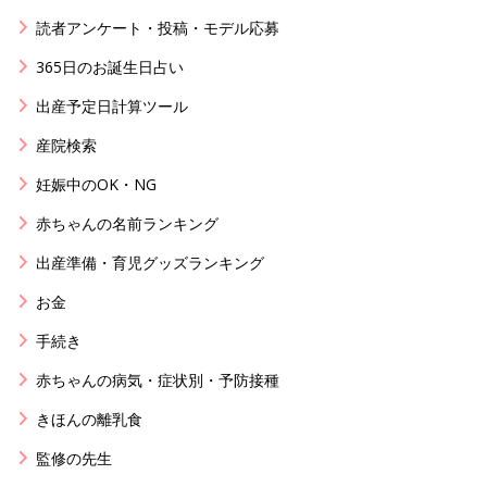
読者アンケート・投稿・モデル応募
365日のお誕生日占い
出産予定日計算ツール
産院検索
妊娠中のOK・NG
赤ちゃんの名前ランキング
出産準備・育児グッズランキング
お金
手続き
赤ちゃんの病気・症状別・予防接種
きほんの離乳食
監修の先生