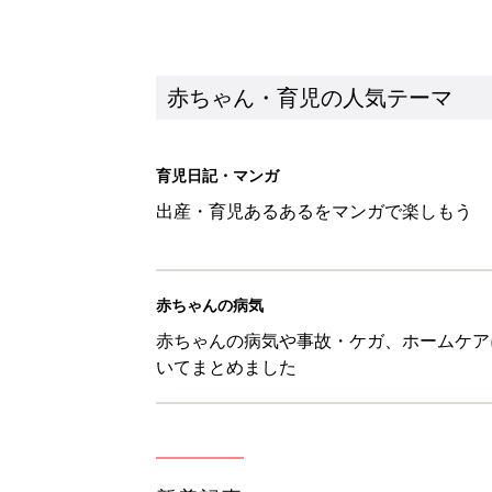
赤ちゃん・育児の人気テーマ
育児日記・マンガ
出産・育児あるあるをマンガで楽しもう
赤ちゃんの病気
赤ちゃんの病気や事故・ケガ、ホームケア
いてまとめました