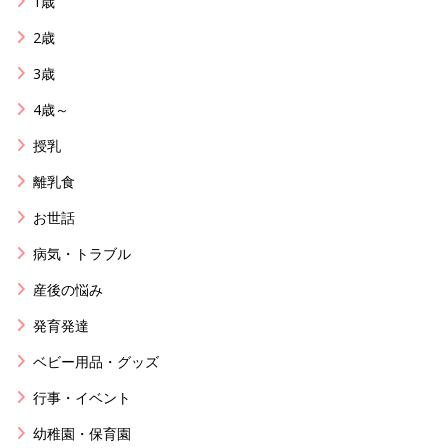
1歳
2歳
3歳
4歳～
授乳
離乳食
お世話
病気・トラブル
産後の悩み
発育発達
ベビー用品・グッズ
行事・イベント
幼稚園・保育園