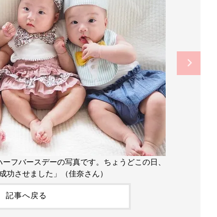
ハーフバースデーの写真です。ちょうどこの日、
成功させました」（佳奈さん）
記事へ戻る