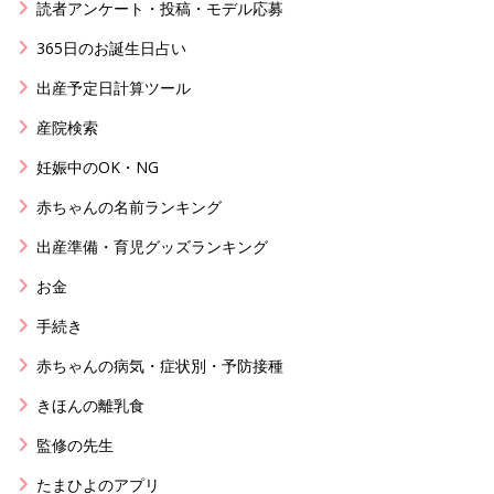
読者アンケート・投稿・モデル応募
365日のお誕生日占い
出産予定日計算ツール
産院検索
妊娠中のOK・NG
赤ちゃんの名前ランキング
出産準備・育児グッズランキング
お金
手続き
赤ちゃんの病気・症状別・予防接種
きほんの離乳食
監修の先生
たまひよのアプリ