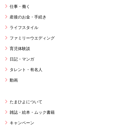
仕事・働く
産後のお金・手続き
ライフスタイル
ファミリーウエディング
育児体験談
日記・マンガ
タレント・有名人
動画
たまひよについて
雑誌・絵本・ムック書籍
キャンペーン