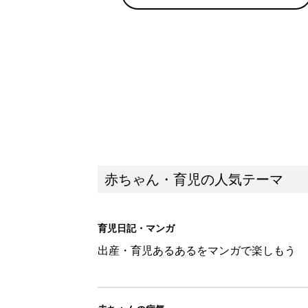
赤ちゃん・育児の人気テーマ
育児日記・マンガ
出産・育児あるあるをマンガで楽しもう