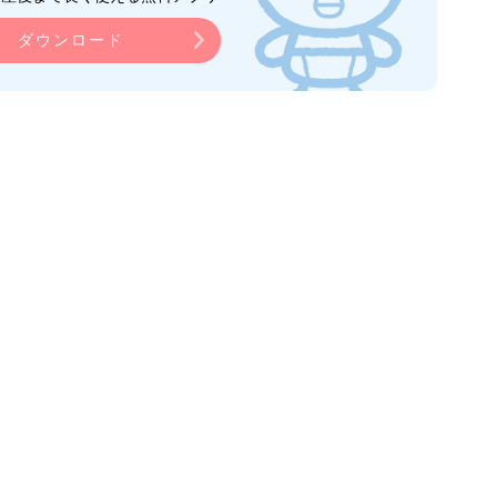
ダウンロード