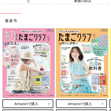
と
家族の防災
最新号
Amazonで購入
Amazonで購入