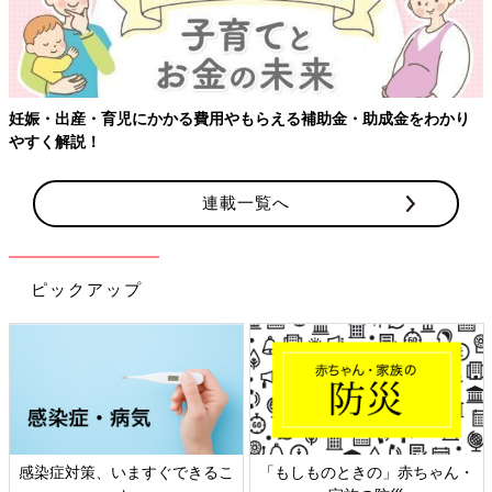
妊娠・出産・育児にかかる費用やもらえる補助金・助成金をわかり
やすく解説！
連載一覧へ
ピックアップ
感染症対策、いますぐできるこ
「もしものときの」赤ちゃん・