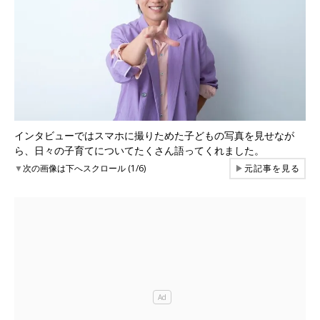
インタビューではスマホに撮りためた子どもの写真を見せなが
ら、日々の子育てについてたくさん語ってくれました。
▼
次の画像は下へスクロール (1/6)
▶
元記事を見る