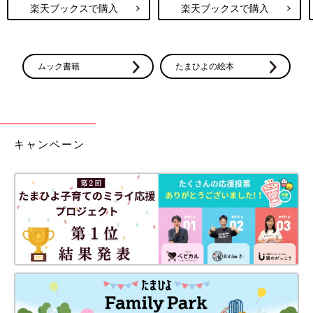
楽天ブックスで購入
楽天ブックスで購入
ムック書籍
たまひよの絵本
キャンペーン