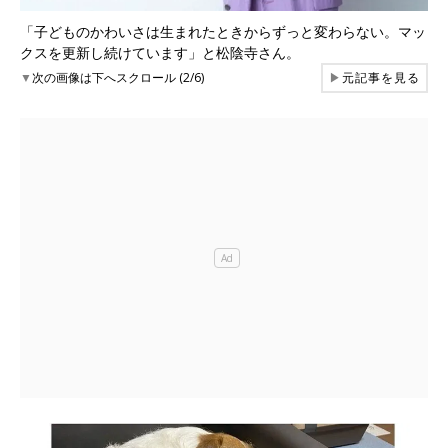
「子どものかわいさは生まれたときからずっと変わらない。マッ
クスを更新し続けています」と松陰寺さん。
▼
次の画像は下へスクロール (2/6)
▶
元記事を見る