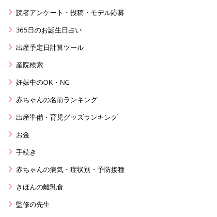
読者アンケート・投稿・モデル応募
365日のお誕生日占い
出産予定日計算ツール
産院検索
妊娠中のOK・NG
赤ちゃんの名前ランキング
出産準備・育児グッズランキング
お金
手続き
赤ちゃんの病気・症状別・予防接種
きほんの離乳食
監修の先生