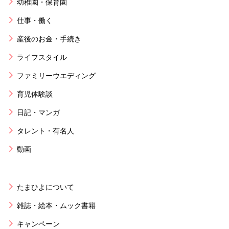
幼稚園・保育園
仕事・働く
産後のお金・手続き
ライフスタイル
ファミリーウエディング
育児体験談
日記・マンガ
タレント・有名人
動画
たまひよについて
雑誌・絵本・ムック書籍
キャンペーン