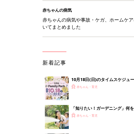
赤ちゃんの病気
赤ちゃんの病気や事故・ケガ、ホームケア
いてまとめました
新着記事
10月18日(日)のタイムスケジュ
赤ちゃん・育児
「知りたい！ガーデニング」何
赤ちゃん・育児