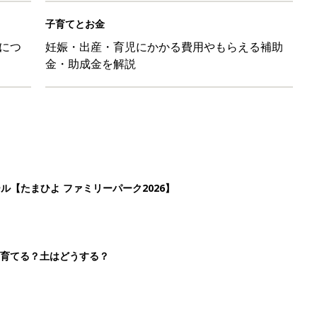
子育てとお金
につ
妊娠・出産・育児にかかる費用やもらえる補助
金・助成金を解説
ール【たまひよ ファミリーパーク2026】
を育てる？土はどうする？