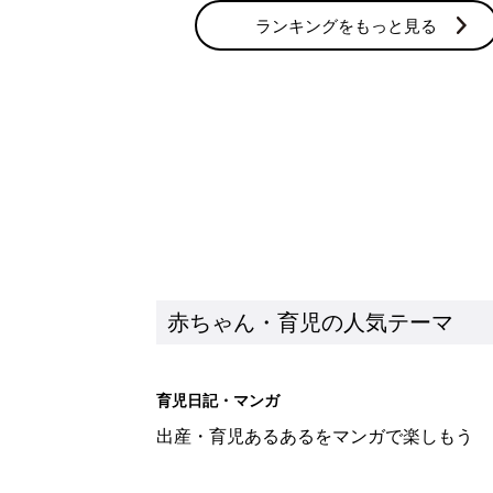
ランキングをもっと見る
赤ちゃん・育児の人気テーマ
育児日記・マンガ
出産・育児あるあるをマンガで楽しもう