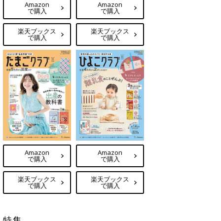
Amazon
Amazon
で購入
で購入
楽天ブックス
楽天ブックス
で購入
で購入
Amazon
Amazon
で購入
で購入
楽天ブックス
楽天ブックス
で購入
で購入
特集