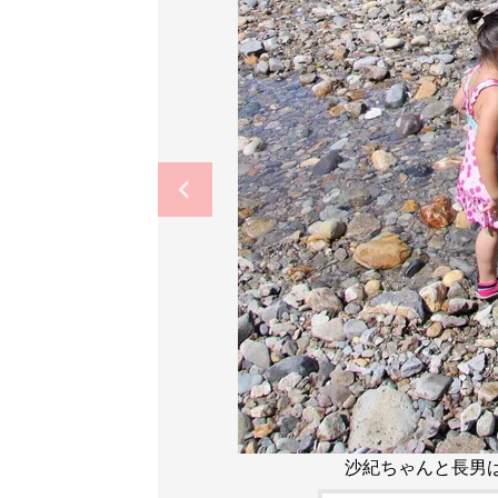
沙紀ちゃんと長男