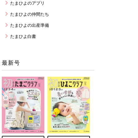
たまひよのアプリ
たまひよの仲間たち
たまひよの出産準備
たまひよ白書
最新号