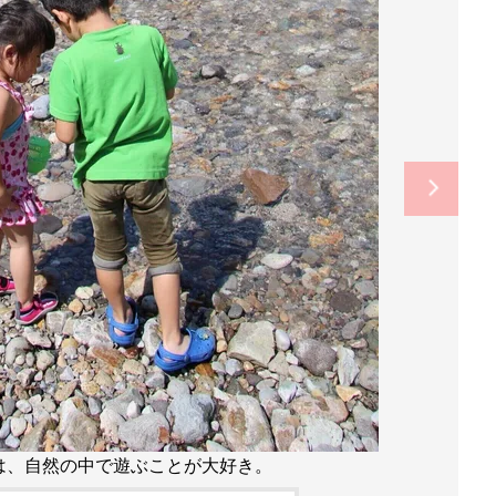
は、自然の中で遊ぶことが大好き。