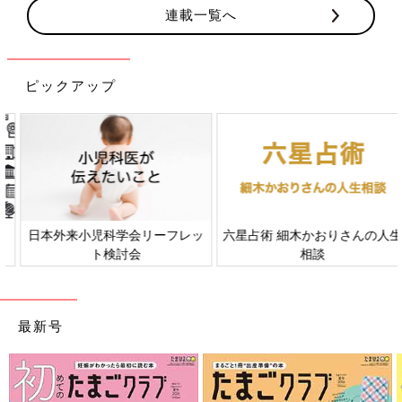
連載一覧へ
ピックアップ
日本外来小児科学会リーフレッ
六星占術 細木かおりさんの人生
ト検討会
相談
最新号