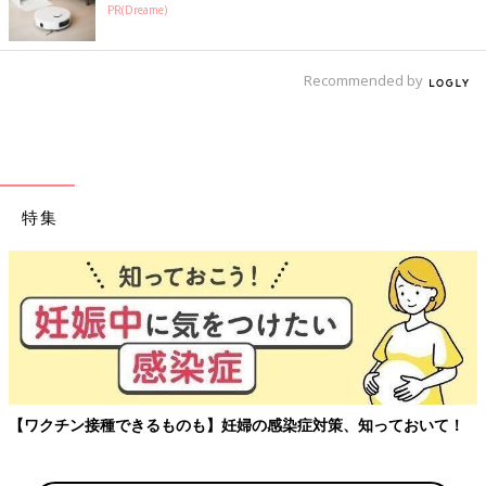
PR(Dreame)
Recommended by
特集
【ワクチン接種できるものも】妊婦の感染症対策、知っておいて！