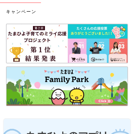
キャンペーン