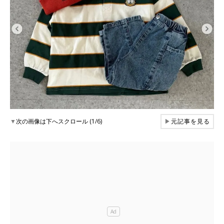
▼
次の画像は下へスクロール (1/6)
▶
元記事を見る