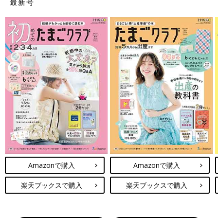
最新号
Amazonで購入
Amazonで購入
楽天ブックスで購入
楽天ブックスで購入