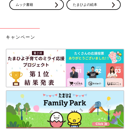
ムック書籍
たまひよの絵本
キャンペーン