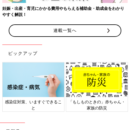
妊娠・出産・育児にかかる費用やもらえる補助金・助成金をわかり
やすく解説！
連載一覧へ
ピックアップ
感染症対策、いますぐできるこ
「もしものときの」赤ちゃん・
と
家族の防災