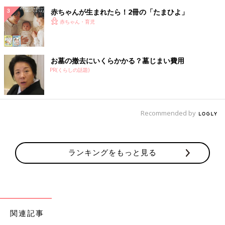
赤ちゃんが生まれたら！2冊の「たまひよ」
赤ちゃん・育児
お墓の撤去にいくらかかる？墓じまい費用
PR(くらしの話題)
Recommended by
ランキングをもっと見る
関連記事