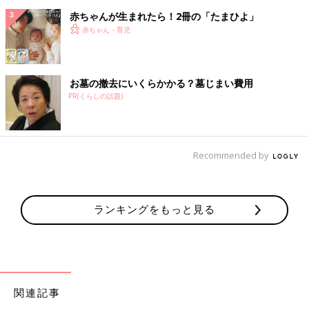
赤ちゃんが生まれたら！2冊の「たまひよ」
赤ちゃん・育児
お墓の撤去にいくらかかる？墓じまい費用
PR(くらしの話題)
Recommended by
ランキングをもっと見る
関連記事