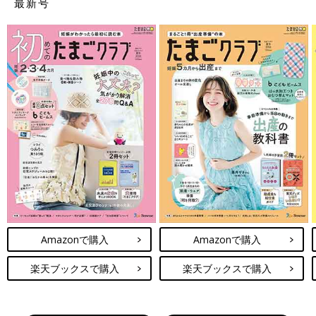
最新号
Amazonで購入
Amazonで購入
楽天ブックスで購入
楽天ブックスで購入