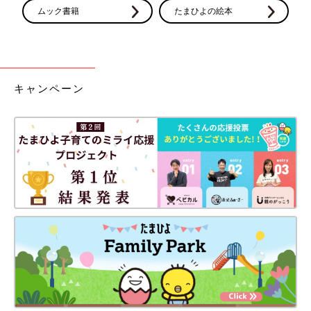
ムック書籍
たまひよの絵本
キャンペーン