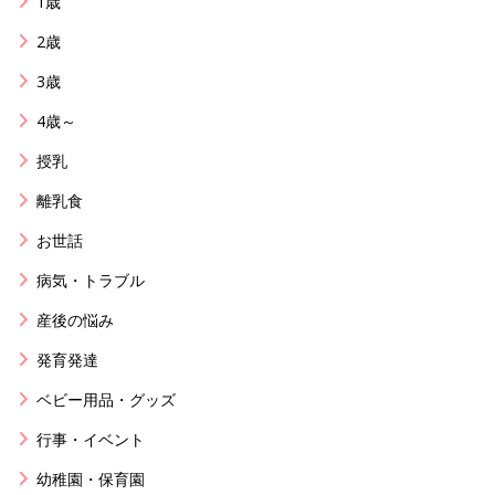
1歳
2歳
3歳
4歳～
授乳
離乳食
お世話
病気・トラブル
産後の悩み
発育発達
ベビー用品・グッズ
行事・イベント
幼稚園・保育園