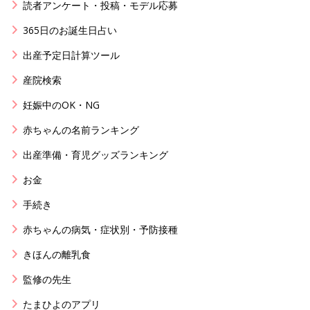
読者アンケート・投稿・モデル応募
365日のお誕生日占い
出産予定日計算ツール
産院検索
妊娠中のOK・NG
赤ちゃんの名前ランキング
出産準備・育児グッズランキング
お金
手続き
赤ちゃんの病気・症状別・予防接種
きほんの離乳食
監修の先生
たまひよのアプリ