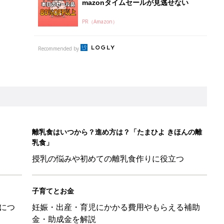
mazonタイムセールが見逃せない
PR（Amazon）
Recommended by
離乳食はいつから？進め方は？「たまひよ きほんの離
乳食」
授乳の悩みや初めての離乳食作りに役立つ
子育てとお金
につ
妊娠・出産・育児にかかる費用やもらえる補助
金・助成金を解説