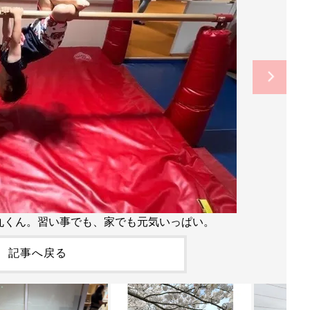
丸くん。習い事でも、家でも元気いっぱい。
記事へ戻る