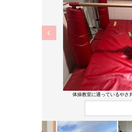
体操教室に通っているやさ