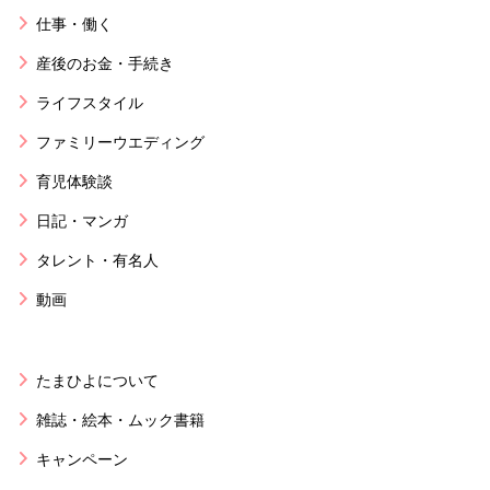
仕事・働く
産後のお金・手続き
ライフスタイル
ファミリーウエディング
育児体験談
日記・マンガ
タレント・有名人
動画
たまひよについて
雑誌・絵本・ムック書籍
キャンペーン