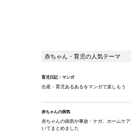
赤ちゃん・育児の人気テーマ
育児日記・マンガ
出産・育児あるあるをマンガで楽しもう
赤ちゃんの病気
赤ちゃんの病気や事故・ケガ、ホームケア
いてまとめました