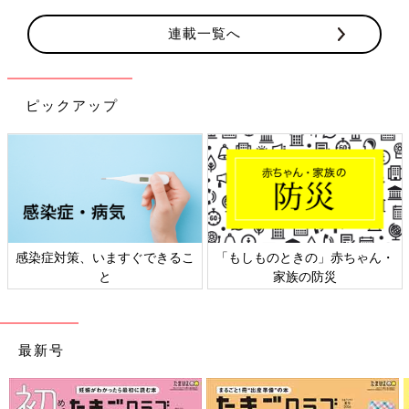
連載一覧へ
ピックアップ
感染症対策、いますぐできるこ
「もしものときの」赤ちゃん・
と
家族の防災
最新号