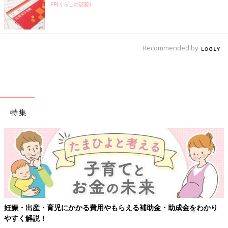
PR(くらしの話題)
Recommended by
特集
妊娠・出産・育児にかかる費用やもらえる補助金・助成金をわかり
やすく解説！