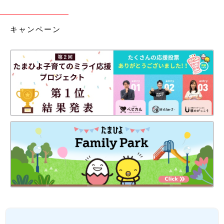
キャンペーン