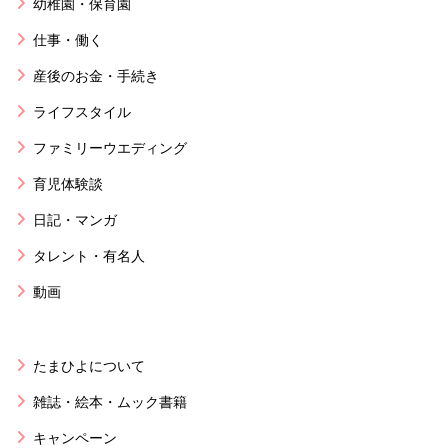
幼稚園・保育園
仕事・働く
産後のお金・手続き
ライフスタイル
ファミリーウエディング
育児体験談
日記・マンガ
タレント・有名人
動画
たまひよについて
雑誌・絵本・ムック書籍
キャンペーン