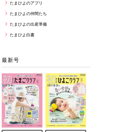
たまひよのアプリ
たまひよの仲間たち
たまひよの出産準備
たまひよ白書
最新号