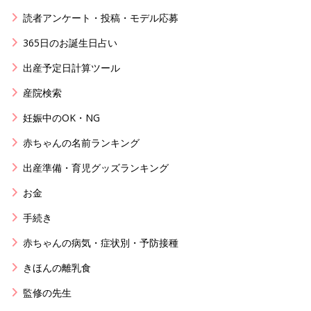
読者アンケート・投稿・モデル応募
365日のお誕生日占い
出産予定日計算ツール
産院検索
妊娠中のOK・NG
赤ちゃんの名前ランキング
出産準備・育児グッズランキング
お金
手続き
赤ちゃんの病気・症状別・予防接種
きほんの離乳食
監修の先生