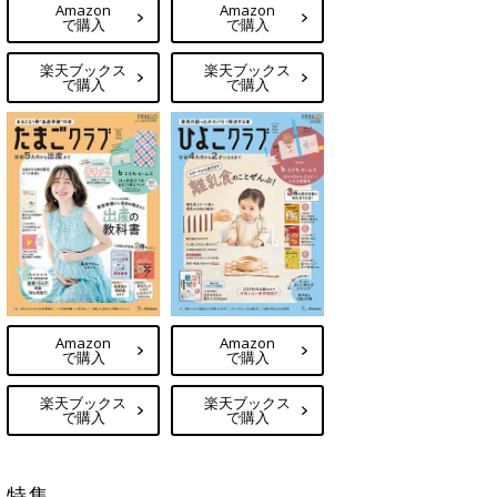
Amazon
Amazon
で購入
で購入
楽天ブックス
楽天ブックス
で購入
で購入
Amazon
Amazon
で購入
で購入
楽天ブックス
楽天ブックス
で購入
で購入
特集