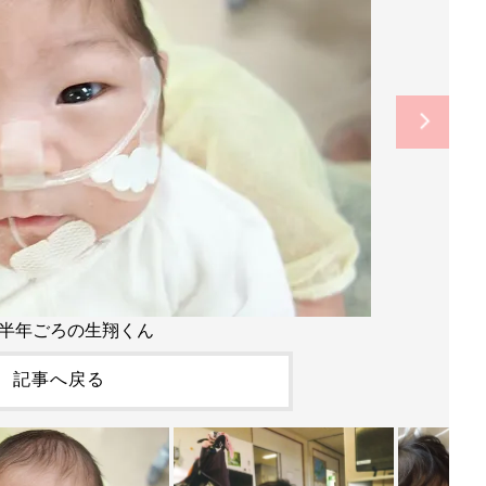
半年ごろの生翔くん
記事へ戻る