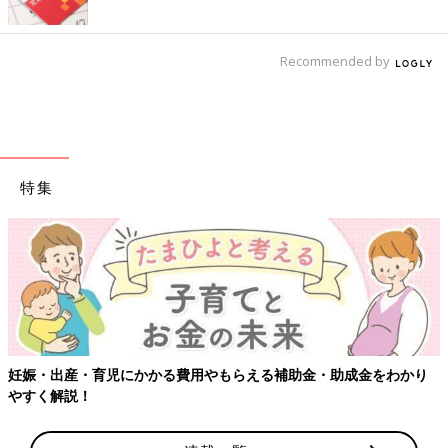
Recommended by
特集
妊娠・出産・育児にかかる費用やもらえる補助金・助成金をわかり
やすく解説！