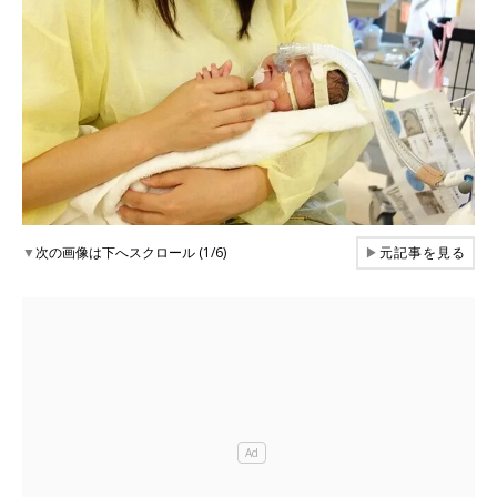
▼
次の画像は下へスクロール (1/6)
▶
元記事を見る