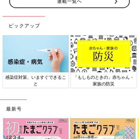
連載一覧へ
ピックアップ
感染症対策、いますぐできるこ
「もしものときの」赤ちゃん・
と
家族の防災
最新号