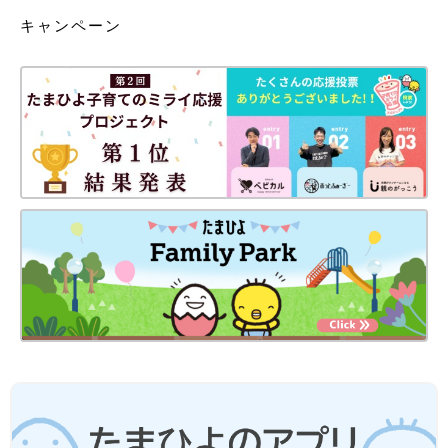
キャンペーン