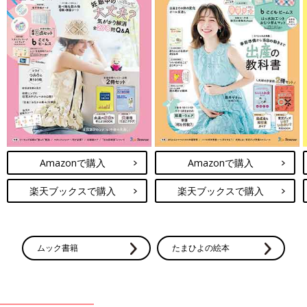
Amazonで購入
Amazonで購入
楽天ブックスで購入
楽天ブックスで購入
ムック書籍
たまひよの絵本