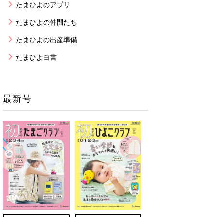
たまひよのアプリ
たまひよの仲間たち
たまひよの出産準備
たまひよ白書
最新号