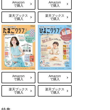
Amazon
Amazon
で購入
で購入
楽天ブックス
楽天ブックス
で購入
で購入
Amazon
Amazon
で購入
で購入
楽天ブックス
楽天ブックス
で購入
で購入
特集