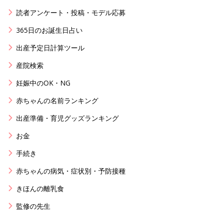
読者アンケート・投稿・モデル応募
365日のお誕生日占い
出産予定日計算ツール
産院検索
妊娠中のOK・NG
赤ちゃんの名前ランキング
出産準備・育児グッズランキング
お金
手続き
赤ちゃんの病気・症状別・予防接種
きほんの離乳食
監修の先生