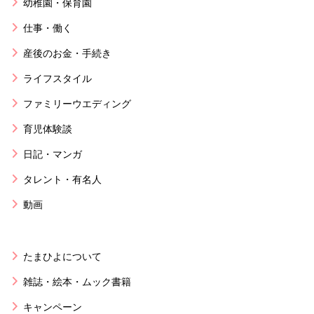
幼稚園・保育園
仕事・働く
産後のお金・手続き
ライフスタイル
ファミリーウエディング
育児体験談
日記・マンガ
タレント・有名人
動画
たまひよについて
雑誌・絵本・ムック書籍
キャンペーン