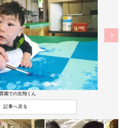
育園での生翔くん
記事へ戻る