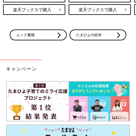
楽天ブックスで購入
楽天ブックスで購入
ムック書籍
たまひよの絵本
キャンペーン