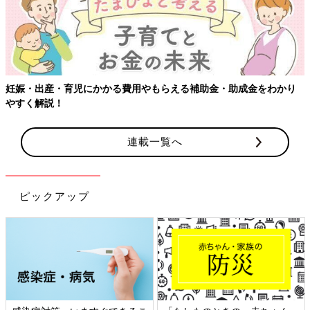
妊娠・出産・育児にかかる費用やもらえる補助金・助成金をわかり
やすく解説！
連載一覧へ
ピックアップ