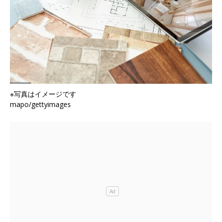
※写真はイメージです
mapo/gettyimages