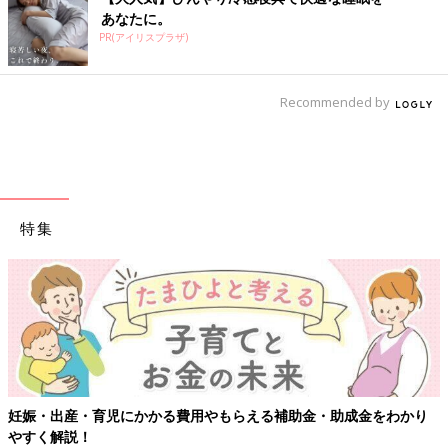
あなたに。
PR(アイリスプラザ)
Recommended by
特集
妊娠・出産・育児にかかる費用やもらえる補助金・助成金をわかり
やすく解説！