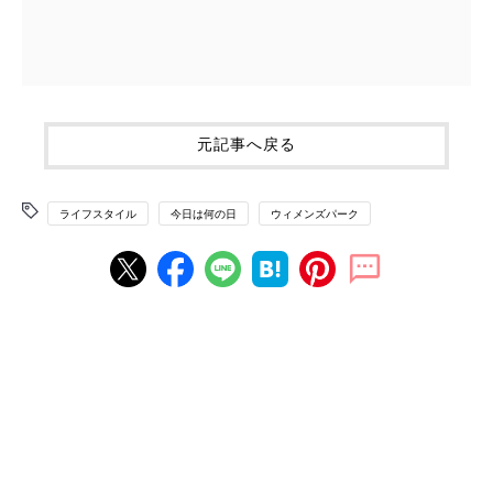
元記事へ戻る
ライフスタイル
今日は何の日
ウィメンズパーク