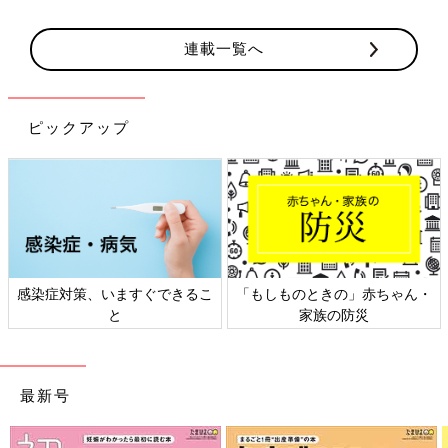
連載一覧へ
ピックアップ
感染症対策、いますぐできるこ
「もしものときの」赤ちゃん・
と
家族の防災
最新号