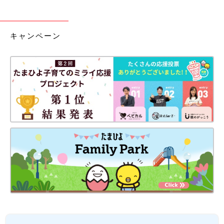
キャンペーン