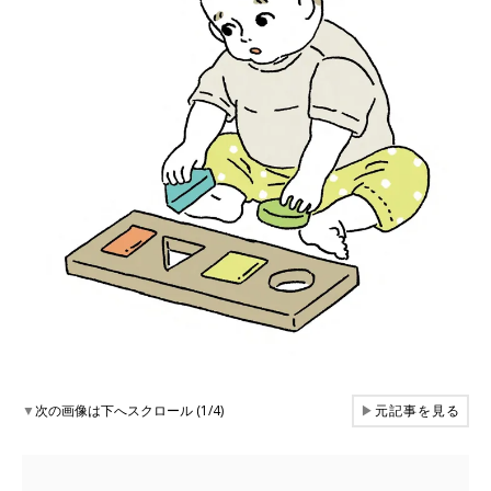
▼
次の画像は下へスクロール (1/4)
▶
元記事を見る