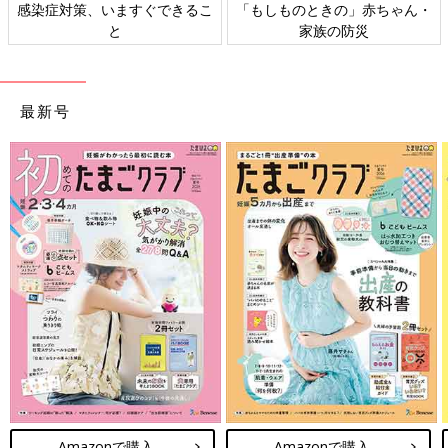
感染症対策、いますぐできるこ
「もしものときの」赤ちゃん・
と
家族の防災
最新号
Amazonで購入
Amazonで購入