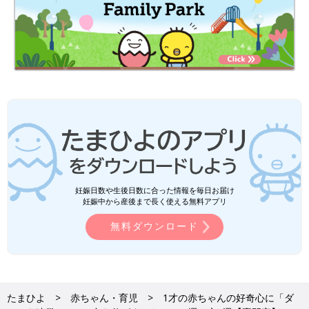
妊娠日数や生後日数に合った情報を毎日お届け
妊娠中から産後まで長く使える無料アプリ
無料ダウンロード
たまひよ
赤ちゃん・育児
1才の赤ちゃんの好奇心に「ダ