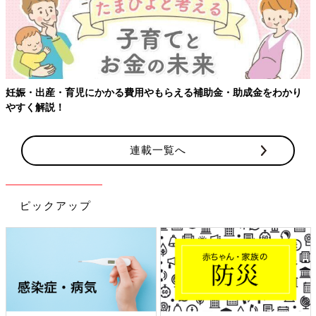
妊娠・出産・育児にかかる費用やもらえる補助金・助成金をわかり
やすく解説！
連載一覧へ
ピックアップ