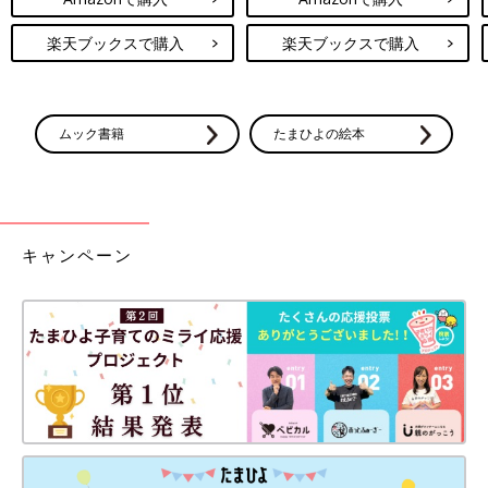
楽天ブックスで購入
楽天ブックスで購入
ムック書籍
たまひよの絵本
キャンペーン