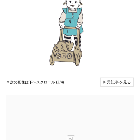
▼
次の画像は下へスクロール (3/4)
▶
元記事を見る