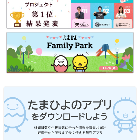
妊娠日数や生後日数に合った情報を毎日お届け
妊娠中から産後まで長く使える無料アプリ