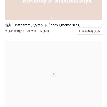
出典：Instagramアカウント「pomu_mama2023」
▼
次の画像は下へスクロール (4/6)
▶
元記事を見る