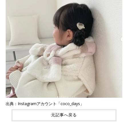
出典：Instagramアカウント「coco_days」
元記事へ戻る