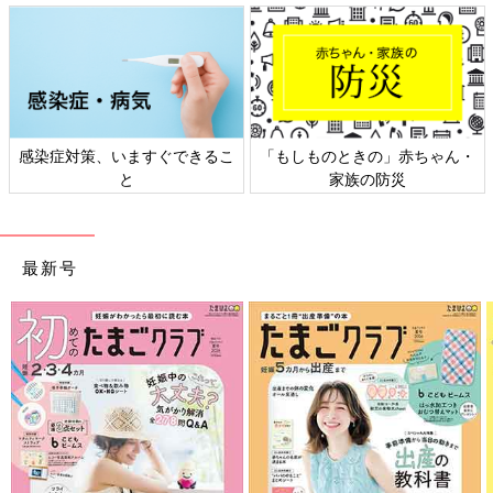
感染症対策、いますぐできるこ
「もしものときの」赤ちゃん・
と
家族の防災
最新号