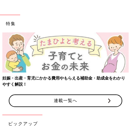
特集
妊娠・出産・育児にかかる費用やもらえる補助金・助成金をわかり
やすく解説！
連載一覧へ
ピックアップ