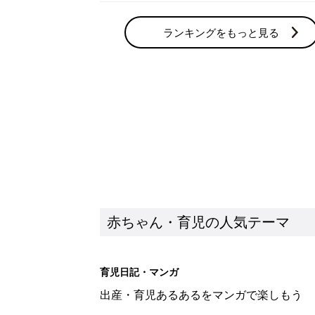
ランキングをもっと見る
赤ちゃん・育児の人気テーマ
育児日記・マンガ
出産・育児あるあるをマンガで楽しもう