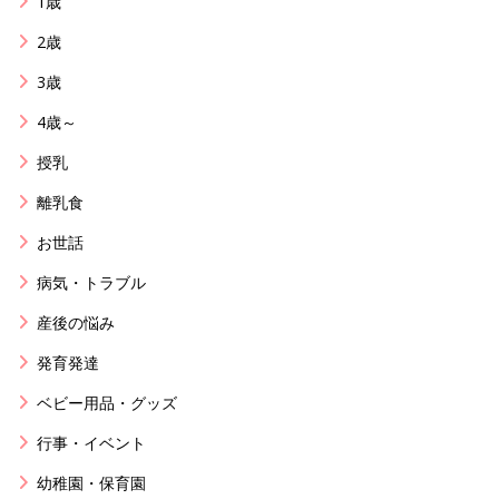
1歳
2歳
3歳
4歳～
授乳
離乳食
お世話
病気・トラブル
産後の悩み
発育発達
ベビー用品・グッズ
行事・イベント
幼稚園・保育園