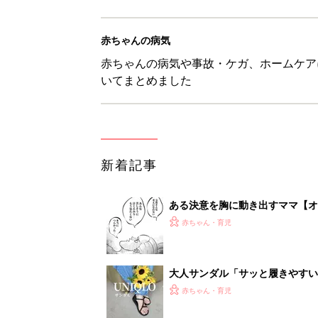
赤ちゃんの病気
赤ちゃんの病気や事故・ケガ、ホームケア
いてまとめました
新着記事
ある決意を胸に動き出すママ【オ
赤ちゃん・育児
大人サンダル「サッと履きやすい
赤ちゃん・育児