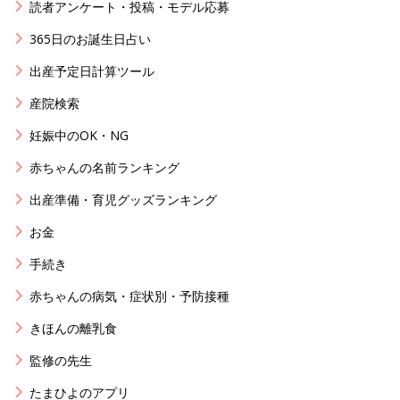
読者アンケート・投稿・モデル応募
365日のお誕生日占い
出産予定日計算ツール
産院検索
妊娠中のOK・NG
赤ちゃんの名前ランキング
出産準備・育児グッズランキング
お金
手続き
赤ちゃんの病気・症状別・予防接種
きほんの離乳食
監修の先生
たまひよのアプリ