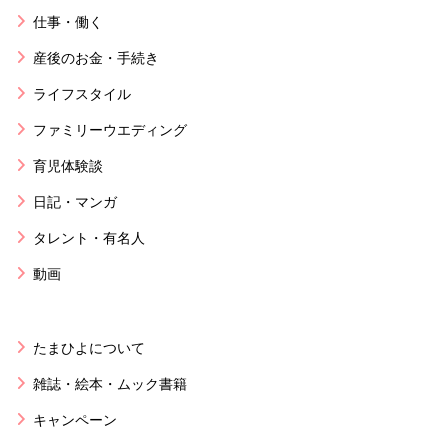
仕事・働く
産後のお金・手続き
ライフスタイル
ファミリーウエディング
育児体験談
日記・マンガ
タレント・有名人
動画
たまひよについて
雑誌・絵本・ムック書籍
キャンペーン