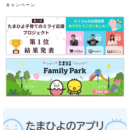
キャンペーン