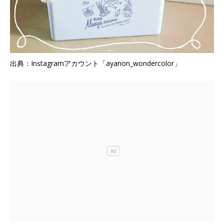
出典：Instagramアカウント「ayanon_wondercolor」