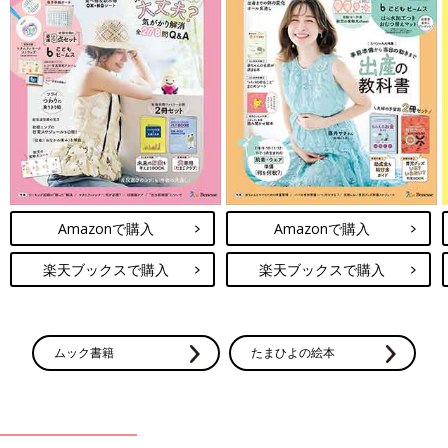
Amazonで購入
Amazonで購入
楽天ブックスで購入
楽天ブックスで購入
ムック書籍
たまひよの絵本