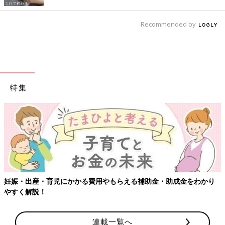
Recommended by
特集
【ワクチン接種できるものも】妊婦の感染症対策、知っておいて！
連載一覧へ