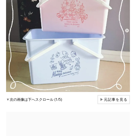
▼
次の画像は下へスクロール (1/5)
▶
元記事を見る