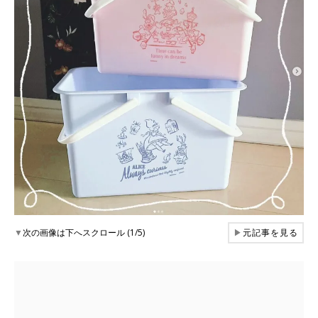
▼
次の画像は下へスクロール (1/5)
▶
元記事を見る