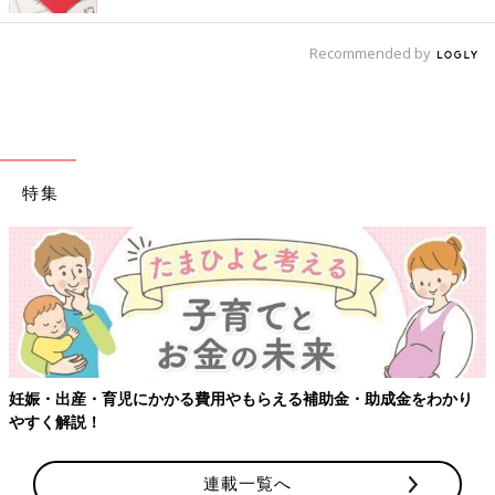
Recommended by
特集
妊娠・出産・育児にかかる費用やもらえる補助金・助成金をわかり
やすく解説！
連載一覧へ