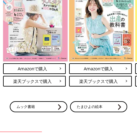
Amazonで購入
Amazonで購入
楽天ブックスで購入
楽天ブックスで購入
ムック書籍
たまひよの絵本