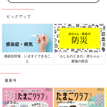
ピックアップ
感染症対策、いますぐできるこ
「もしものときの」赤ちゃん・
と
家族の防災
最新号