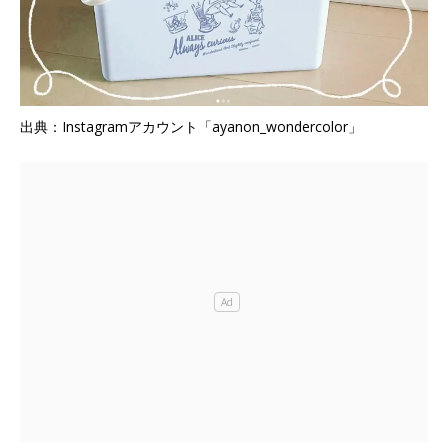
出典：Instagramアカウント「ayanon_wondercolor」