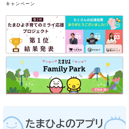
キャンペーン