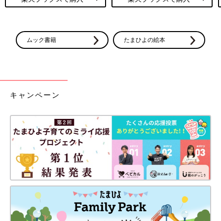
ムック書籍
たまひよの絵本
キャンペーン