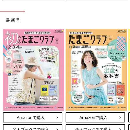
最新号
Amazonで購入
Amazonで購入
楽天ブックスで購入
楽天ブックスで購入