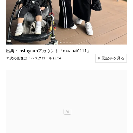
出典：Instagramアカウント「maaaai0111」
▼
次の画像は下へスクロール (3/6)
▶
元記事を見る