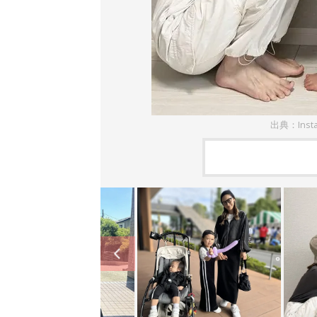
出典：Inst