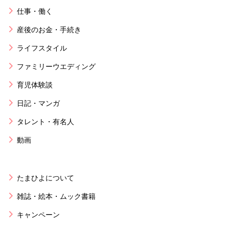
仕事・働く
産後のお金・手続き
ライフスタイル
ファミリーウエディング
育児体験談
日記・マンガ
タレント・有名人
動画
たまひよについて
雑誌・絵本・ムック書籍
キャンペーン