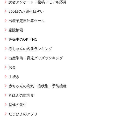
読者アンケート・投稿・モデル応募
365日のお誕生日占い
出産予定日計算ツール
産院検索
妊娠中のOK・NG
赤ちゃんの名前ランキング
出産準備・育児グッズランキング
お金
手続き
赤ちゃんの病気・症状別・予防接種
きほんの離乳食
監修の先生
たまひよのアプリ