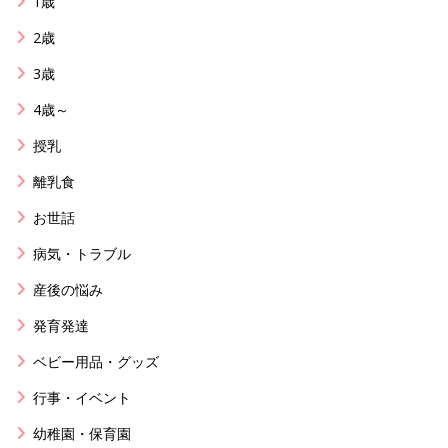
1歳
2歳
3歳
4歳～
授乳
離乳食
お世話
病気・トラブル
産後の悩み
発育発達
ベビー用品・グッズ
行事・イベント
幼稚園・保育園