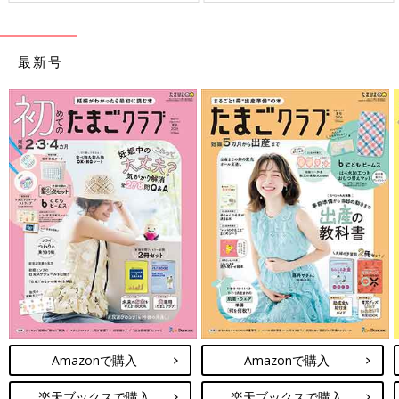
最新号
Amazonで購入
Amazonで購入
楽天ブックスで購入
楽天ブックスで購入