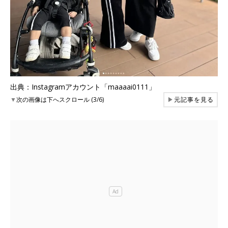
出典：Instagramアカウント「maaaai0111」
▼
次の画像は下へスクロール (3/6)
▶
元記事を見る