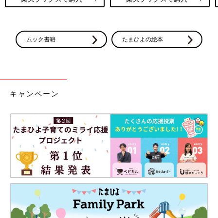
ムック書籍
たまひよの絵本
キャンペーン