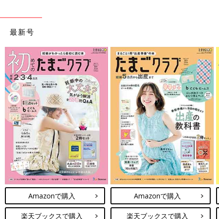
最新号
Amazonで購入
Amazonで購入
楽天ブックスで購入
楽天ブックスで購入