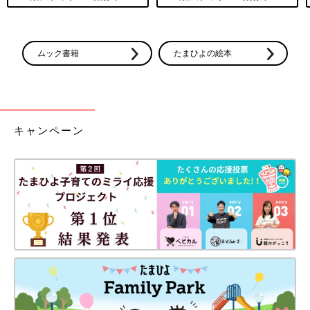
ムック書籍
たまひよの絵本
キャンペーン