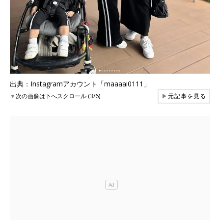
出典：Instagramアカウント「maaaai0111」
▼
次の画像は下へスクロール (3/6)
▶
元記事を見る