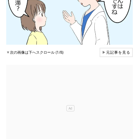
▼
次の画像は下へスクロール (1/8)
▶
元記事を見る