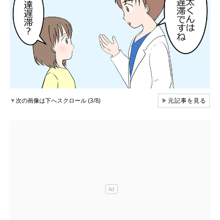
▼
次の画像は下へスクロール (3/8)
▶
元記事を見る