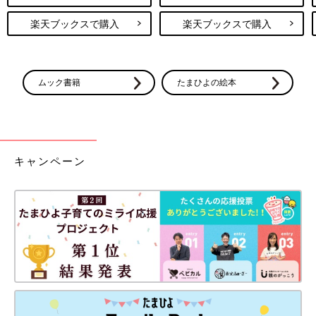
楽天ブックスで購入
楽天ブックスで購入
ムック書籍
たまひよの絵本
キャンペーン