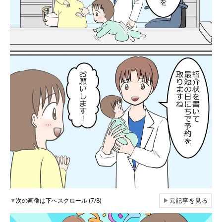
▼
次の画像は下へスクロール (7/8)
▶
元記事を見る