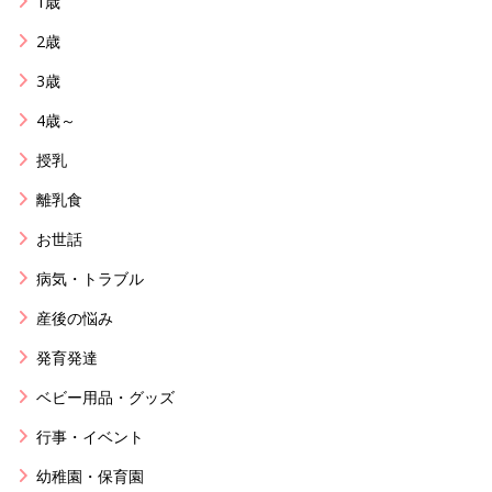
1歳
2歳
3歳
4歳～
授乳
離乳食
お世話
病気・トラブル
産後の悩み
発育発達
ベビー用品・グッズ
行事・イベント
幼稚園・保育園