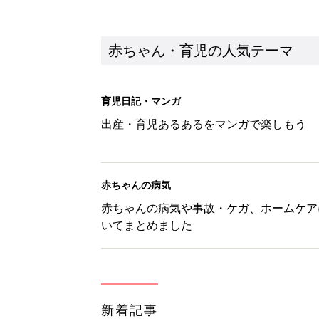
赤ちゃん・育児の人気テーマ
育児日記・マンガ
出産・育児あるあるをマンガで楽しもう
赤ちゃんの病気
赤ちゃんの病気や事故・ケガ、ホームケア
いてまとめました
新着記事