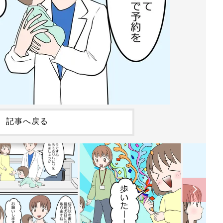
記事へ戻る