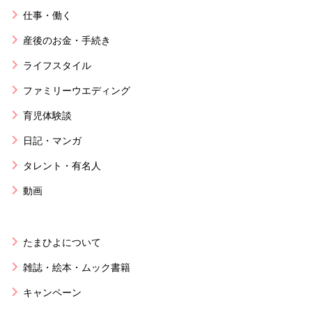
仕事・働く
産後のお金・手続き
ライフスタイル
ファミリーウエディング
育児体験談
日記・マンガ
タレント・有名人
動画
たまひよについて
雑誌・絵本・ムック書籍
キャンペーン