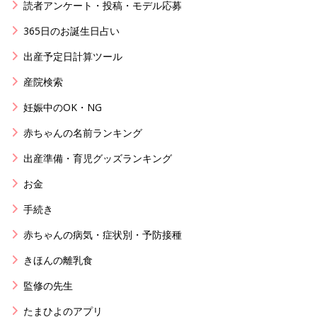
読者アンケート・投稿・モデル応募
365日のお誕生日占い
出産予定日計算ツール
産院検索
妊娠中のOK・NG
赤ちゃんの名前ランキング
出産準備・育児グッズランキング
お金
手続き
赤ちゃんの病気・症状別・予防接種
きほんの離乳食
監修の先生
たまひよのアプリ