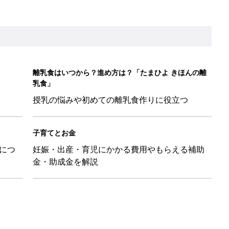
離乳食はいつから？進め方は？「たまひよ きほんの離
乳食」
授乳の悩みや初めての離乳食作りに役立つ
子育てとお金
につ
妊娠・出産・育児にかかる費用やもらえる補助
金・助成金を解説