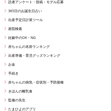
読者アンケート・投稿・モデル応募
365日のお誕生日占い
出産予定日計算ツール
産院検索
妊娠中のOK・NG
赤ちゃんの名前ランキング
出産準備・育児グッズランキング
お金
手続き
赤ちゃんの病気・症状別・予防接種
きほんの離乳食
監修の先生
たまひよのアプリ