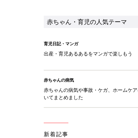
赤ちゃん・育児の人気テーマ
育児日記・マンガ
出産・育児あるあるをマンガで楽しもう
赤ちゃんの病気
赤ちゃんの病気や事故・ケガ、ホームケア
いてまとめました
新着記事