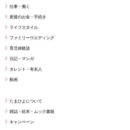
仕事・働く
産後のお金・手続き
ライフスタイル
ファミリーウエディング
育児体験談
日記・マンガ
タレント・有名人
動画
たまひよについて
雑誌・絵本・ムック書籍
キャンペーン