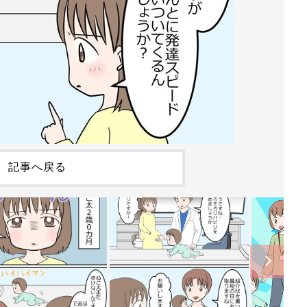
記事へ戻る