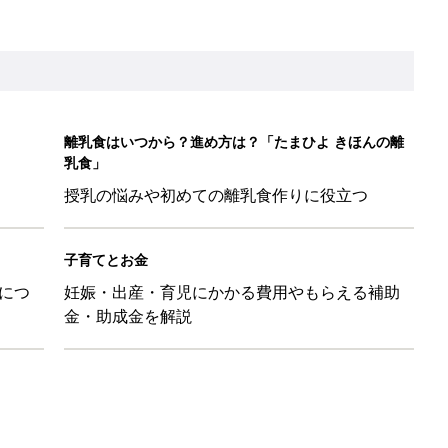
離乳食はいつから？進め方は？「たまひよ きほんの離
乳食」
授乳の悩みや初めての離乳食作りに役立つ
子育てとお金
につ
妊娠・出産・育児にかかる費用やもらえる補助
金・助成金を解説