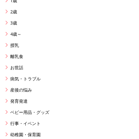
1歳
2歳
3歳
4歳～
授乳
離乳食
お世話
病気・トラブル
産後の悩み
発育発達
ベビー用品・グッズ
行事・イベント
幼稚園・保育園