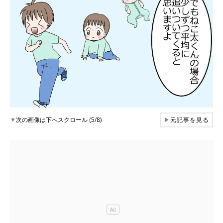
▼
次の画像は下へスクロール (5/8)
▶
元記事を見る