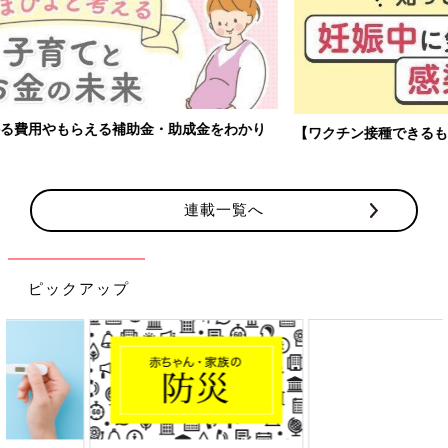
【ワクチン接種できるものも】妊婦の感染症対策、知っておいて！
連載一覧へ
ピックアップ