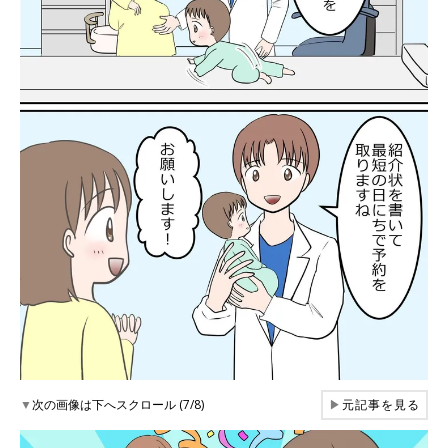
▼
次の画像は下へスクロール (7/8)
▶
元記事を見る