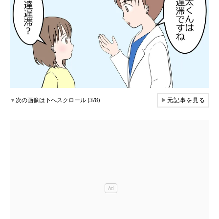
▼
次の画像は下へスクロール (3/8)
▶
元記事を見る