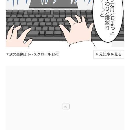
▼
次の画像は下へスクロール (2/8)
▶
元記事を見る