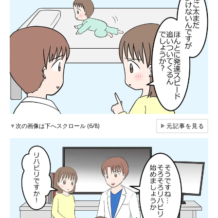
▼
次の画像は下へスクロール (6/8)
▶
元記事を見る