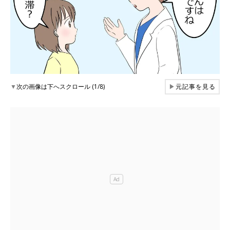
▼
次の画像は下へスクロール (1/8)
▶
元記事を見る