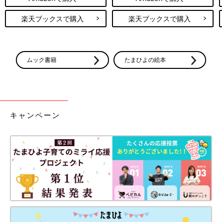
楽天ブックスで購入
楽天ブックスで購入
ムック書籍
たまひよの絵本
キャンペーン