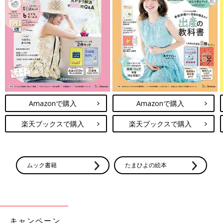
Amazonで購入
Amazonで購入
楽天ブックスで購入
楽天ブックスで購入
ムック書籍
たまひよの絵本
キャンペーン