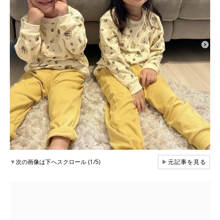
▼
次の画像は下へスクロール (1/5)
▶
元記事を見る