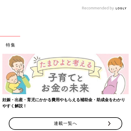
Recommended by
特集
補助金・助成金をわかり
【ワクチン接種できるものも】妊婦の感染
連載一覧へ