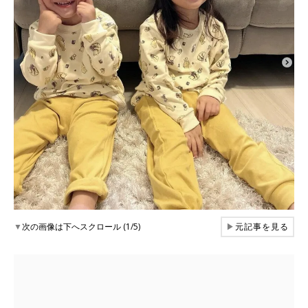
▼
次の画像は下へスクロール (1/5)
▶
元記事を見る