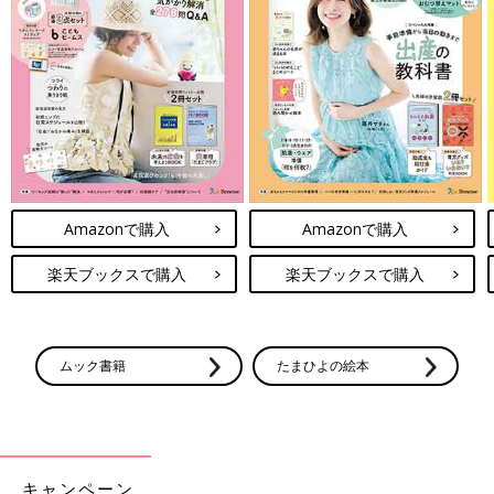
Amazonで購入
Amazonで購入
楽天ブックスで購入
楽天ブックスで購入
ムック書籍
たまひよの絵本
キャンペーン