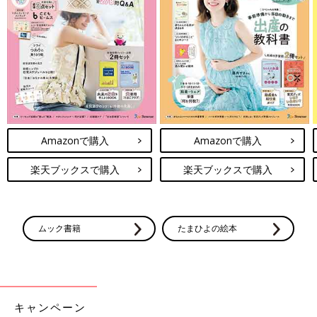
Amazonで購入
Amazonで購入
楽天ブックスで購入
楽天ブックスで購入
ムック書籍
たまひよの絵本
キャンペーン