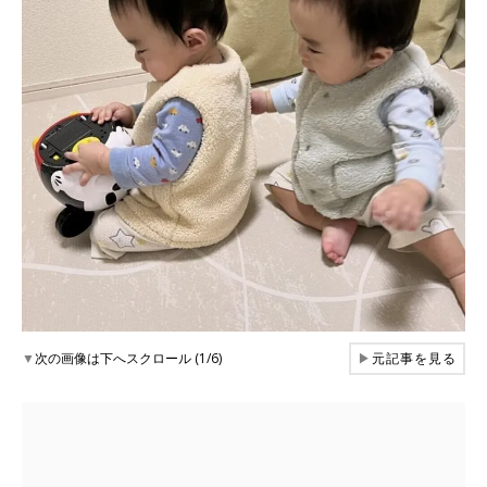
▼
次の画像は下へスクロール (1/6)
▶
元記事を見る