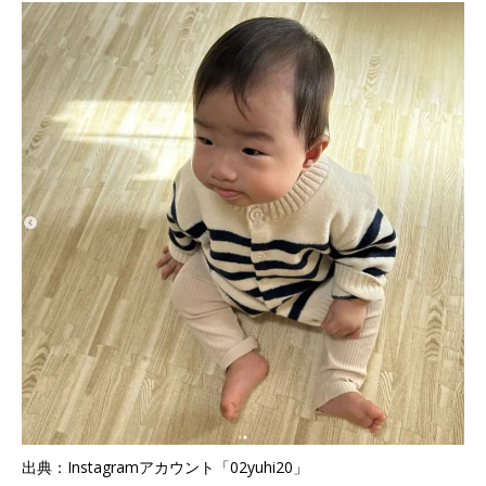
出典：Instagramアカウント「02yuhi20」