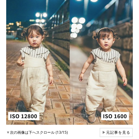
▼
次の画像は下へスクロール (13/15)
▶
元記事を見る