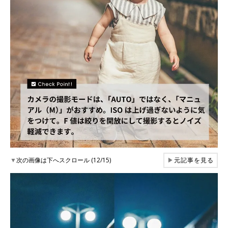
▼
次の画像は下へスクロール (12/15)
▶
元記事を見る