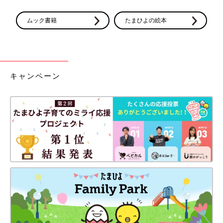
ムック書籍
たまひよの絵本
キャンペーン