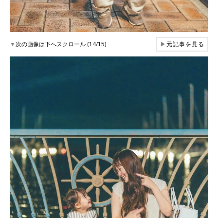
▼
次の画像は下へスクロール (14/15)
▶
元記事を見る