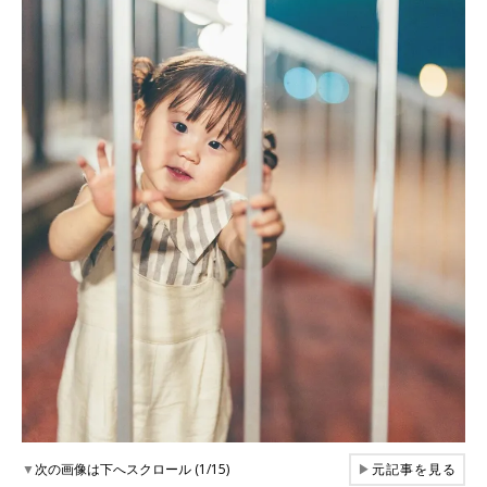
▼
次の画像は下へスクロール (1/15)
▶
元記事を見る