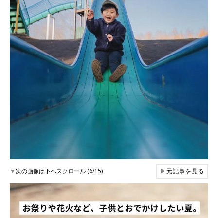
▼
次の画像は下へスクロール (6/15)
▶
元記事を見る