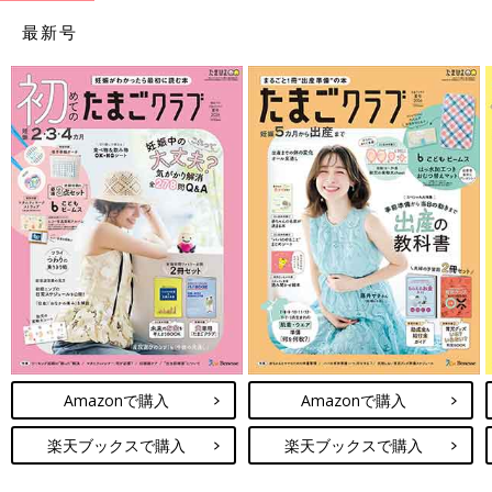
最新号
Amazonで購入
Amazonで購入
楽天ブックスで購入
楽天ブックスで購入