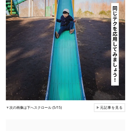
▼
次の画像は下へスクロール (5/15)
▶
元記事を見る