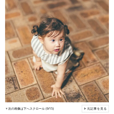
▼
次の画像は下へスクロール (9/15)
▶
元記事を見る