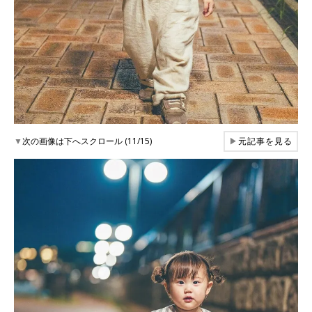
▼
次の画像は下へスクロール (11/15)
▶
元記事を見る