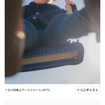
▼
次の画像は下へスクロール (4/15)
▶
元記事を見る