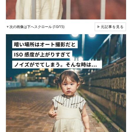
▼
次の画像は下へスクロール (10/15)
▶
元記事を見る