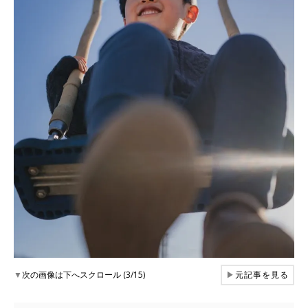
▼
次の画像は下へスクロール (3/15)
▶
元記事を見る