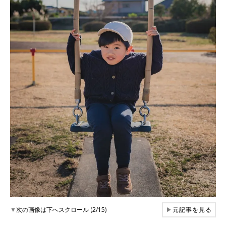
▼
次の画像は下へスクロール (2/15)
▶
元記事を見る