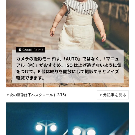
▼
次の画像は下へスクロール (12/15)
▶
元記事を見る