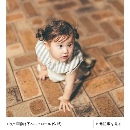
▼
次の画像は下へスクロール (9/15)
▶
元記事を見る