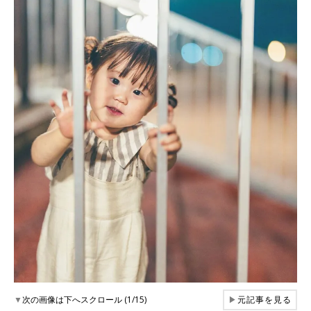
▼
次の画像は下へスクロール (1/15)
▶
元記事を見る