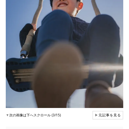
▼
次の画像は下へスクロール (3/15)
▶
元記事を見る