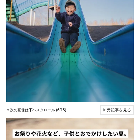
▼
次の画像は下へスクロール (6/15)
▶
元記事を見る