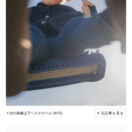
▼
次の画像は下へスクロール (4/15)
▶
元記事を見る