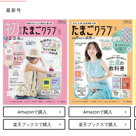
最新号
Amazonで購入
Amazonで購入
楽天ブックスで購入
楽天ブックスで購入