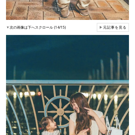
▼
次の画像は下へスクロール (14/15)
▶
元記事を見る