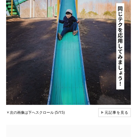
▼
次の画像は下へスクロール (5/15)
▶
元記事を見る