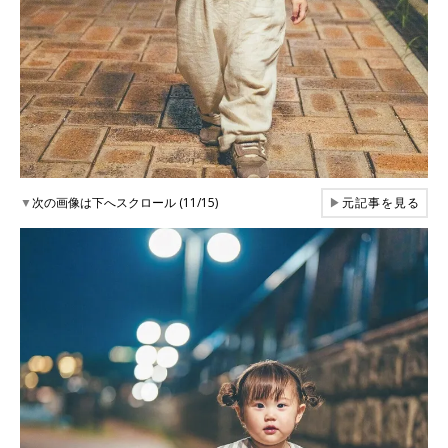
▼
次の画像は下へスクロール (11/15)
▶
元記事を見る