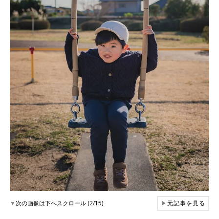
▼
次の画像は下へスクロール (2/15)
▶
元記事を見る