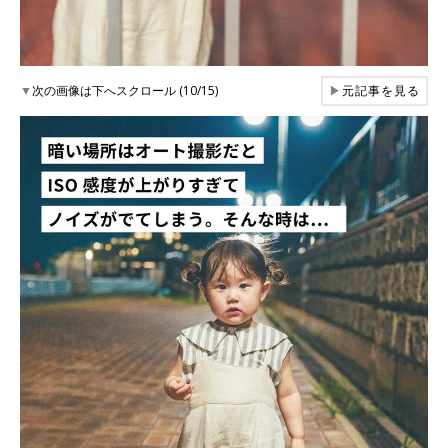
▼
次の画像は下へスクロール (10/15)
▶
元記事を見る