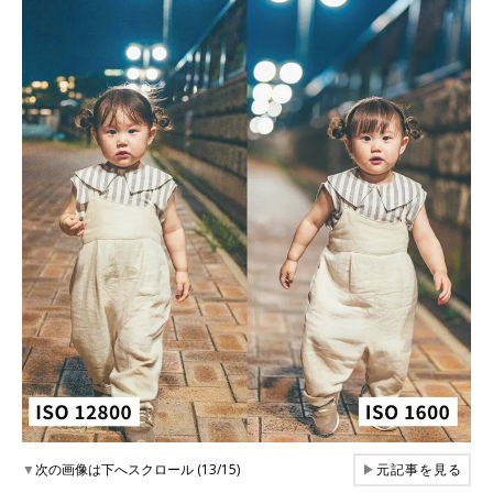
▼
次の画像は下へスクロール (13/15)
▶
元記事を見る