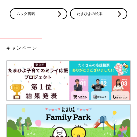
ムック書籍
たまひよの絵本
キャンペーン