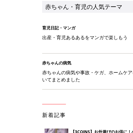
赤ちゃん・育児の人気テーマ
育児日記・マンガ
出産・育児あるあるをマンガで楽しもう
赤ちゃんの病気
赤ちゃんの病気や事故・ケガ、ホームケア
いてまとめました
新着記事
【3COINS】お外遊びのお供