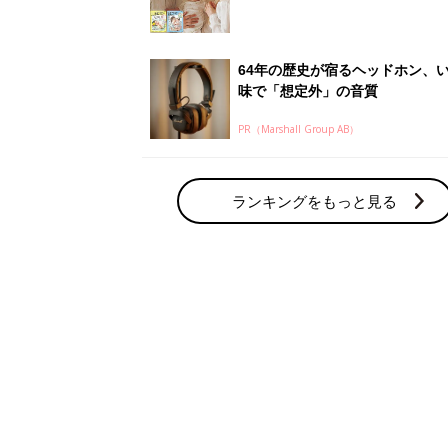
64年の歴史が宿るヘッドホン、
味で「想定外」の音質
PR（Marshall Group AB）
ランキングをもっと見る