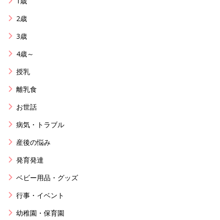
1歳
2歳
3歳
4歳～
授乳
離乳食
お世話
病気・トラブル
産後の悩み
発育発達
ベビー用品・グッズ
行事・イベント
幼稚園・保育園