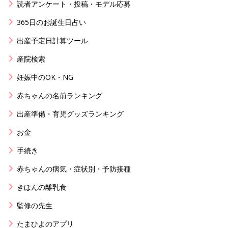
読者アンケート・投稿・モデル応募
365日のお誕生日占い
出産予定日計算ツール
産院検索
妊娠中のOK・NG
赤ちゃんの名前ランキング
出産準備・育児グッズランキング
お金
手続き
赤ちゃんの病気・症状別・予防接種
きほんの離乳食
監修の先生
たまひよのアプリ