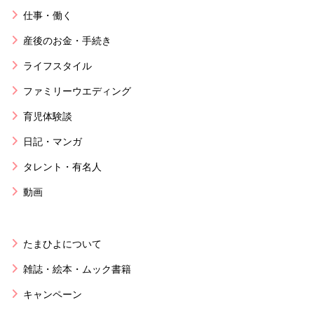
仕事・働く
産後のお金・手続き
ライフスタイル
ファミリーウエディング
育児体験談
日記・マンガ
タレント・有名人
動画
たまひよについて
雑誌・絵本・ムック書籍
キャンペーン