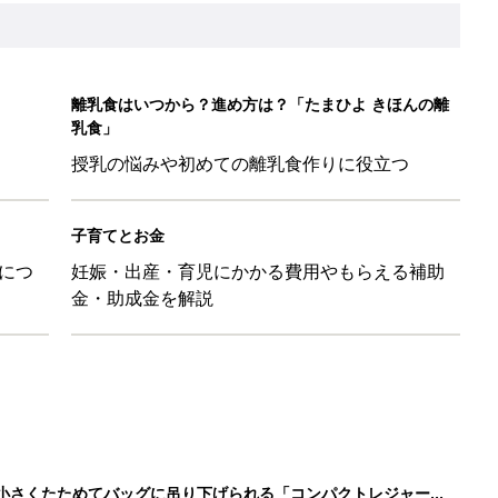
離乳食はいつから？進め方は？「たまひよ きほんの離
乳食」
授乳の悩みや初めての離乳食作りに役立つ
子育てとお金
につ
妊娠・出産・育児にかかる費用やもらえる補助
金・助成金を解説
に！小さくたためてバッグに吊り下げられる「コンパクトレジャーシ