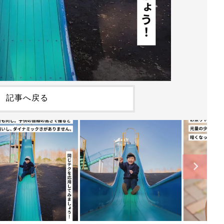
記事へ戻る