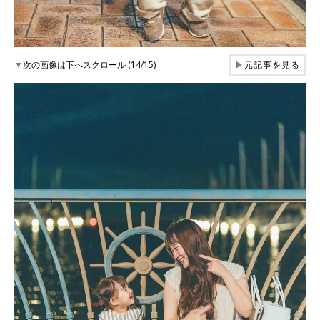
▼
次の画像は下へスクロール (14/15)
▶
元記事を見る