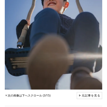
▼
次の画像は下へスクロール (3/15)
▶
元記事を見る