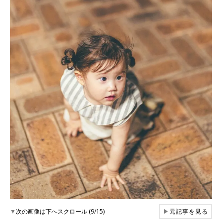
▼
次の画像は下へスクロール (9/15)
▶
元記事を見る