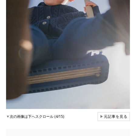
▼
次の画像は下へスクロール (4/15)
▶
元記事を見る