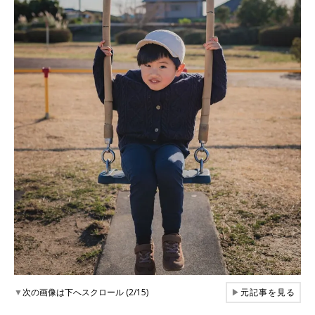
▼
次の画像は下へスクロール (2/15)
▶
元記事を見る