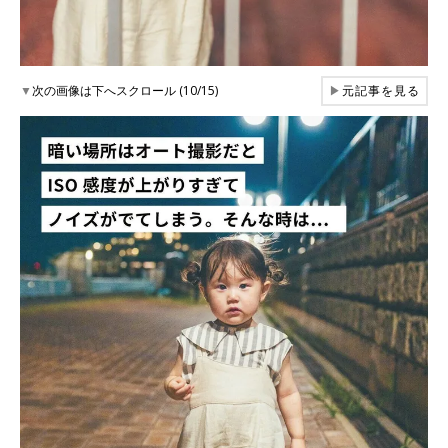
▼
次の画像は下へスクロール (10/15)
▶
元記事を見る