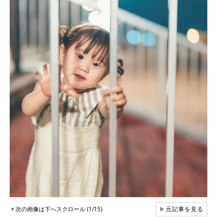
▼
次の画像は下へスクロール (1/15)
▶
元記事を見る