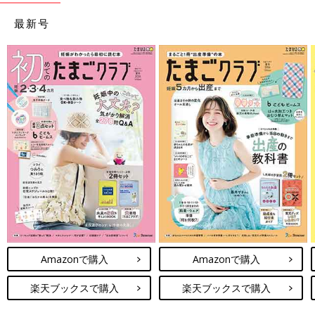
最新号
Amazonで購入
Amazonで購入
楽天ブックスで購入
楽天ブックスで購入