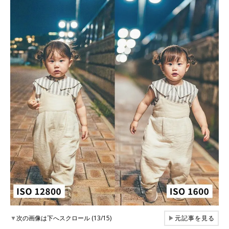
▼
次の画像は下へスクロール (13/15)
▶
元記事を見る