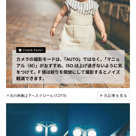
▼
次の画像は下へスクロール (12/15)
▶
元記事を見る