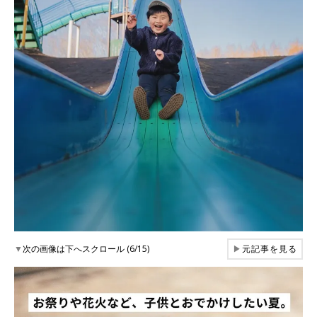
▼
次の画像は下へスクロール (6/15)
▶
元記事を見る