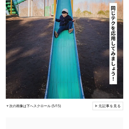
▼
次の画像は下へスクロール (5/15)
▶
元記事を見る