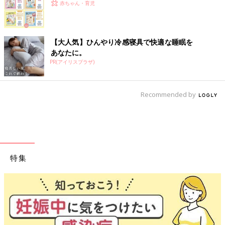
赤ちゃん・育児
【大人気】ひんやり冷感寝具で快適な睡眠を
あなたに。
PR(アイリスプラザ)
Recommended by
特集