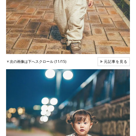
▼
次の画像は下へスクロール (11/15)
▶
元記事を見る