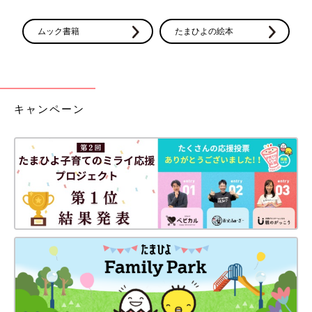
ムック書籍
たまひよの絵本
キャンペーン