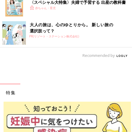
〈スペシャル大特集〉夫婦で予習する 出産の教科書
赤ちゃん・育児
大人の旅は、心のゆとりから。 新しい旅の
選択肢って？
PR(リゾート・ステーション株式会社)
Recommended by
特集