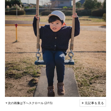
▼
次の画像は下へスクロール (2/15)
▶
元記事を見る