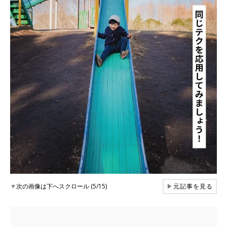
▼
次の画像は下へスクロール (5/15)
▶
元記事を見る