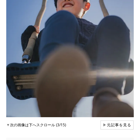
▼
次の画像は下へスクロール (3/15)
▶
元記事を見る