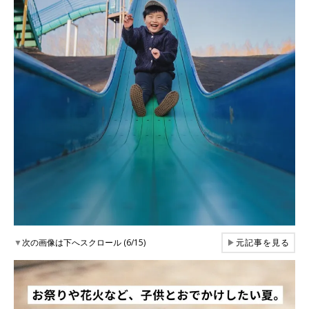
▼
次の画像は下へスクロール (6/15)
▶
元記事を見る