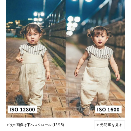
▼
次の画像は下へスクロール (13/15)
▶
元記事を見る