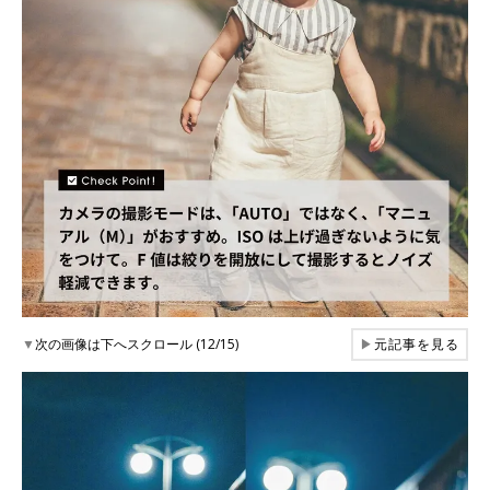
▼
次の画像は下へスクロール (12/15)
▶
元記事を見る