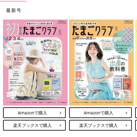
最新号
Amazonで購入
Amazonで購入
楽天ブックスで購入
楽天ブックスで購入