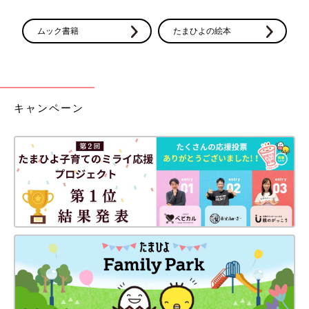
ムック書籍
たまひよの絵本
キャンペーン