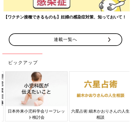
【ワクチン接種できるものも】妊婦の感染症対策、知っておいて！
連載一覧へ
ピックアップ
日本外来小児科学会リーフレッ
六星占術 細木かおりさんの人生
ト検討会
相談