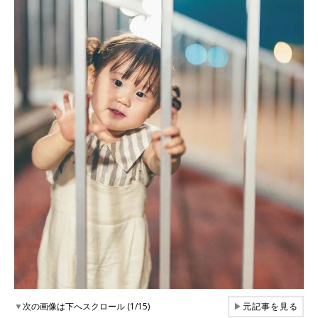
▼
次の画像は下へスクロール (1/15)
▶
元記事を見る