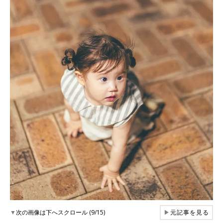
▼
次の画像は下へスクロール (9/15)
▶
元記事を見る