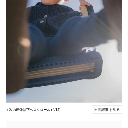
▼
次の画像は下へスクロール (4/15)
▶
元記事を見る