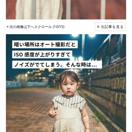
▼
次の画像は下へスクロール (10/15)
▶
元記事を見る