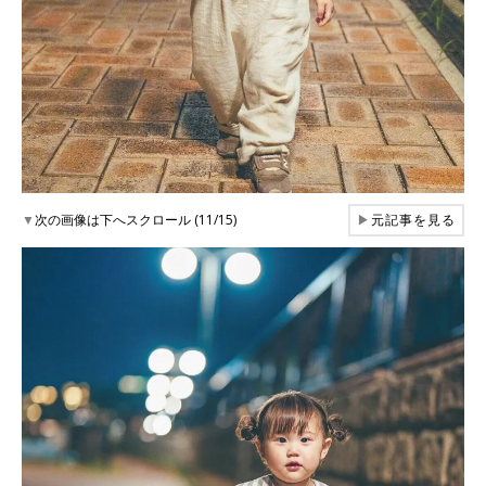
▼
次の画像は下へスクロール (11/15)
▶
元記事を見る