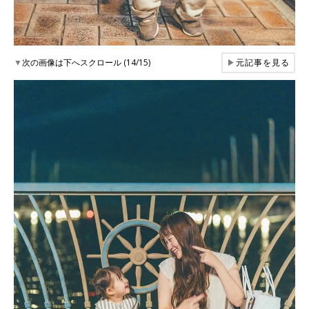
▼
次の画像は下へスクロール (14/15)
▶
元記事を見る