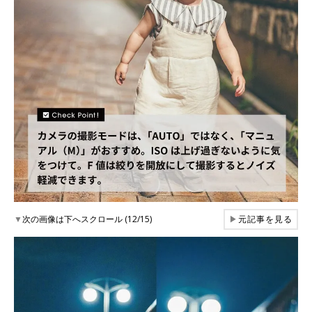
▼
次の画像は下へスクロール (12/15)
▶
元記事を見る