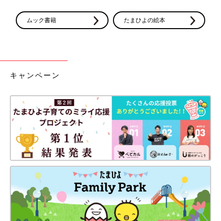
ムック書籍
たまひよの絵本
キャンペーン