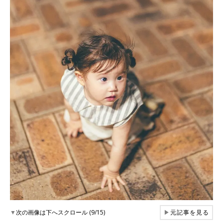
▼
次の画像は下へスクロール (9/15)
▶
元記事を見る