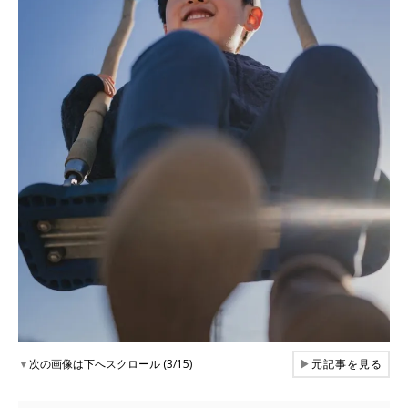
▼
次の画像は下へスクロール (3/15)
▶
元記事を見る