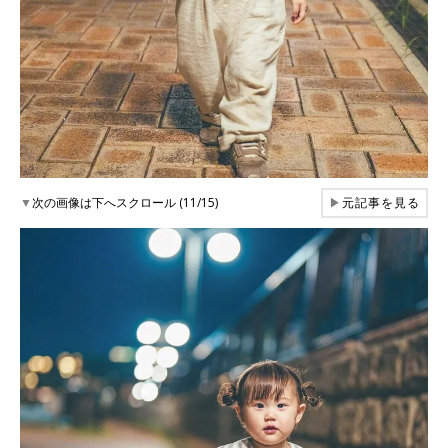
▼
次の画像は下へスクロール (11/15)
▶
元記事を見る