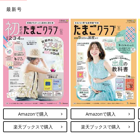
最新号
Amazonで購入
Amazonで購入
楽天ブックスで購入
楽天ブックスで購入