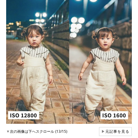
▼
次の画像は下へスクロール (13/15)
▶
元記事を見る