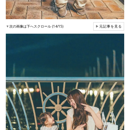
▼
次の画像は下へスクロール (14/15)
▶
元記事を見る