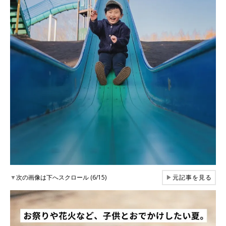
▼
次の画像は下へスクロール (6/15)
▶
元記事を見る