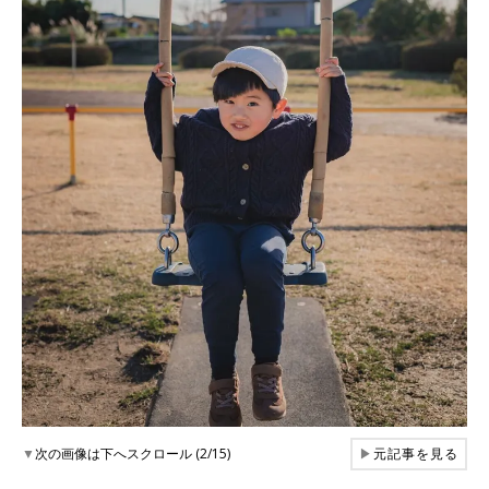
▼
次の画像は下へスクロール (2/15)
▶
元記事を見る