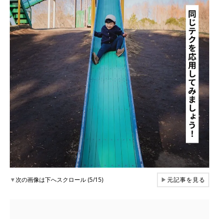
▼
次の画像は下へスクロール (5/15)
▶
元記事を見る