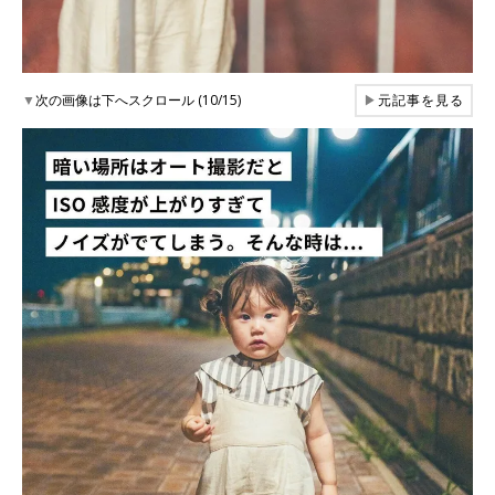
▼
次の画像は下へスクロール (10/15)
▶
元記事を見る