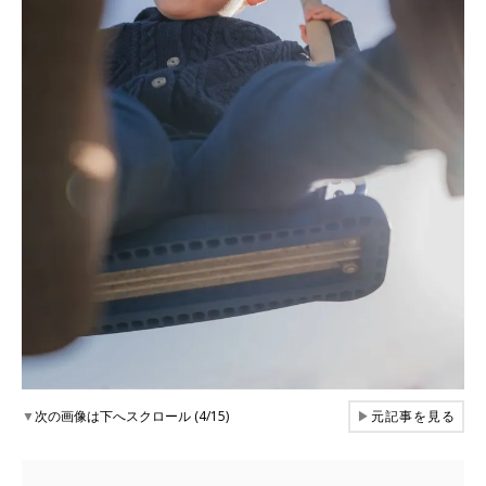
▼
次の画像は下へスクロール (4/15)
▶
元記事を見る