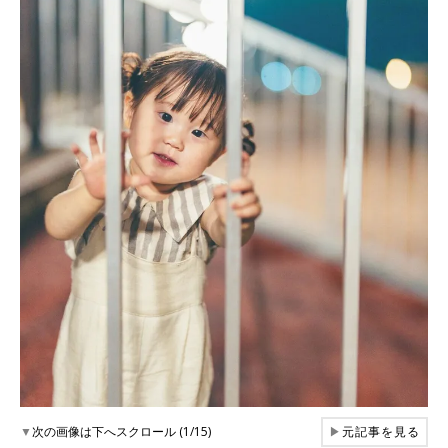
▼
次の画像は下へスクロール (1/15)
▶
元記事を見る