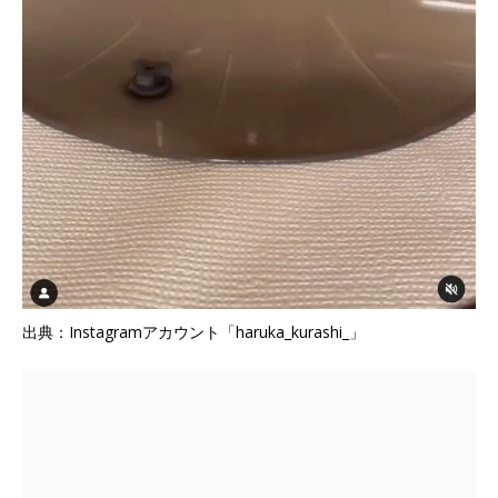
出典：Instagramアカウント「haruka_kurashi_」