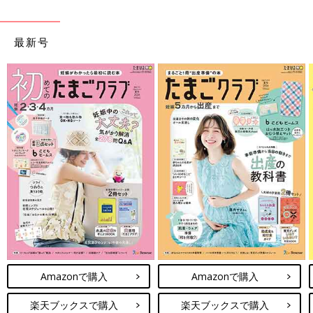
最新号
Amazonで購入
Amazonで購入
楽天ブックスで購入
楽天ブックスで購入