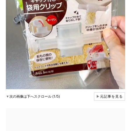
▼
次の画像は下へスクロール (1/5)
▶
元記事を見る