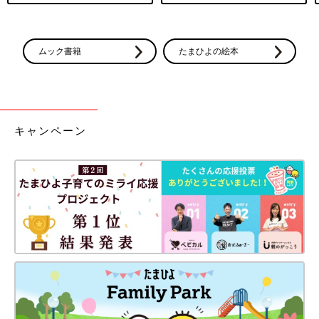
ムック書籍
たまひよの絵本
キャンペーン