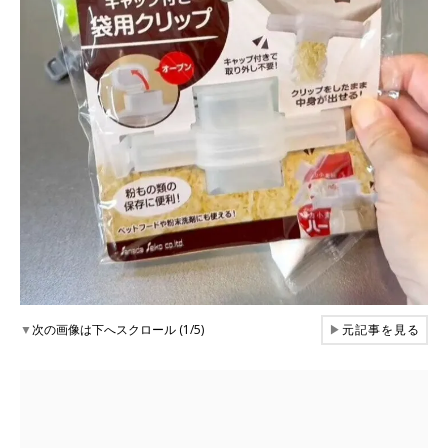
▼
次の画像は下へスクロール (1/5)
▶
元記事を見る