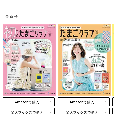
最新号
Amazonで購入
Amazonで購入
楽天ブックスで購入
楽天ブックスで購入