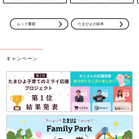
ムック書籍
たまひよの絵本
キャンペーン