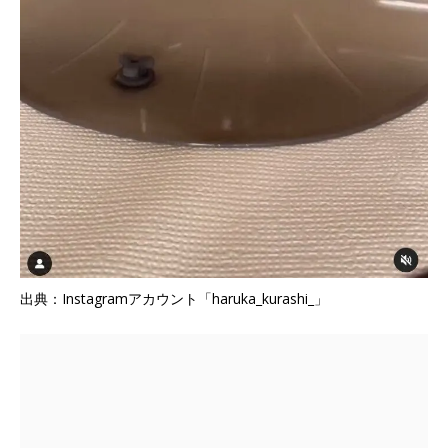
出典：Instagramアカウント「haruka_kurashi_」