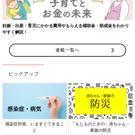
妊娠・出産・育児にかかる費用やもらえる補助金・助成金をわかり
やすく解説！
連載一覧へ
ピックアップ
感染症対策、いますぐできるこ
「もしものときの」赤ちゃん・
と
家族の防災