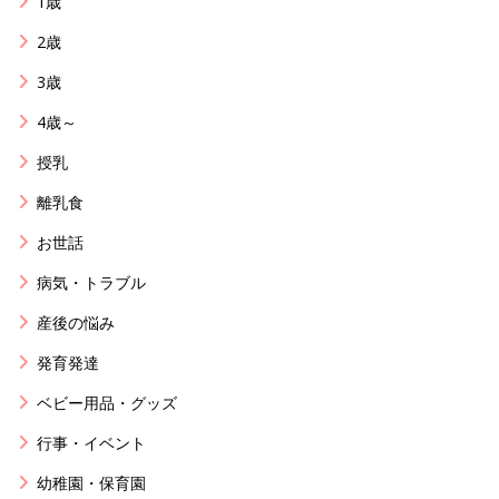
1歳
2歳
3歳
4歳～
授乳
離乳食
お世話
病気・トラブル
産後の悩み
発育発達
ベビー用品・グッズ
行事・イベント
幼稚園・保育園