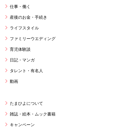
仕事・働く
産後のお金・手続き
ライフスタイル
ファミリーウエディング
育児体験談
日記・マンガ
タレント・有名人
動画
たまひよについて
雑誌・絵本・ムック書籍
キャンペーン