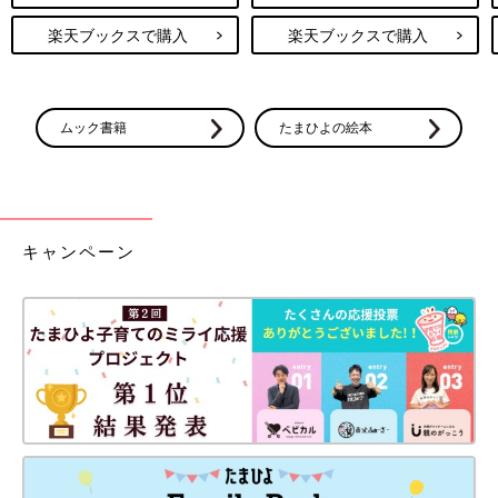
楽天ブックスで購入
楽天ブックスで購入
ムック書籍
たまひよの絵本
キャンペーン