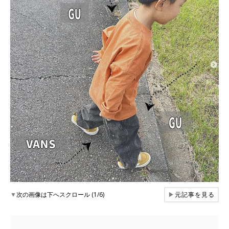
▼
次の画像は下へスクロール (1/6)
▶
元記事を見る