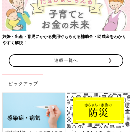
【ワクチン接種できるものも】妊婦の感染症対策、知っておいて！
連載一覧へ
ピックアップ