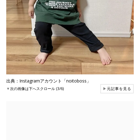
出典：Instagramアカウント「noitoboss」
▼
次の画像は下へスクロール (3/6)
▶
元記事を見る