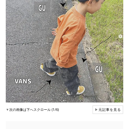
▼
次の画像は下へスクロール (1/6)
▶
元記事を見る