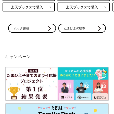
楽天ブックスで購入
楽天ブックスで購入
ムック書籍
たまひよの絵本
キャンペーン