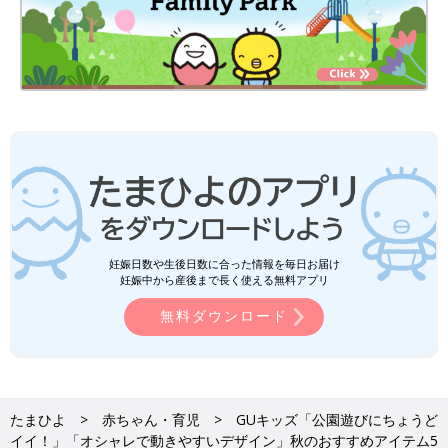
妊娠日数や生後日数に合った情報を毎日お届け
妊娠中から産後まで長く使える無料アプリ
無料ダウンロード
たまひよ
赤ちゃん・育児
GUキッズ「公園遊びにちょうど
イイ！」「オシャレで動きやすいデザイン」秋のおすすめアイテム5