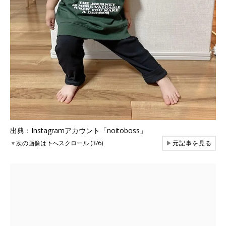
出典：Instagramアカウント「noitoboss」
▼
次の画像は下へスクロール (3/6)
▶
元記事を見る