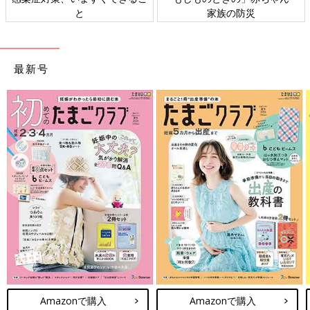
と
家族の防災
最新号
Amazonで購入
Amazonで購入