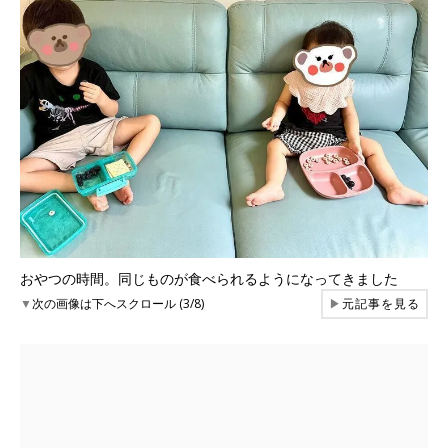
おやつの時間。同じものが食べられるようになってきました
▼
次の画像は下へスクロール (3/8)
▶
元記事を見る