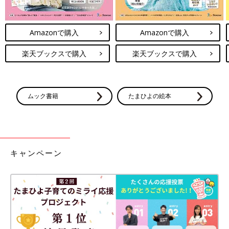
Amazonで購入
Amazonで購入
楽天ブックスで購入
楽天ブックスで購入
ムック書籍
たまひよの絵本
キャンペーン