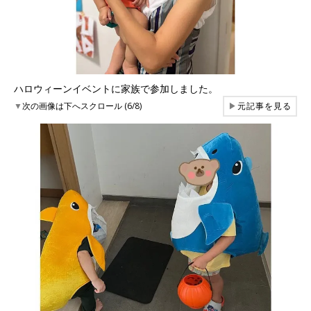
ハロウィーンイベントに家族で参加しました。
▼
次の画像は下へスクロール (6/8)
▶
元記事を見る