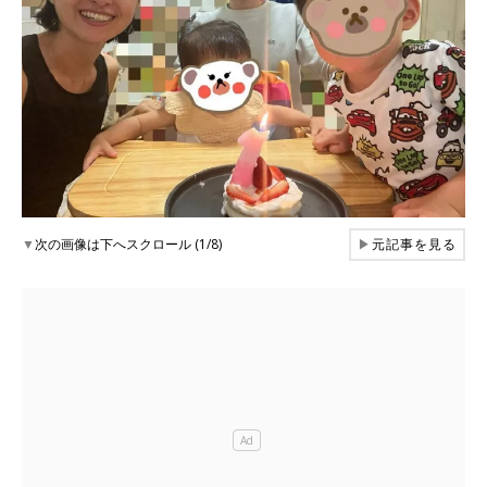
▼
次の画像は下へスクロール (1/8)
▶
元記事を見る