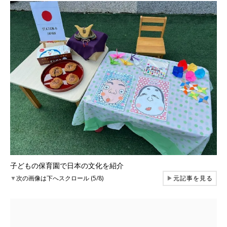
子どもの保育園で日本の文化を紹介
▼
次の画像は下へスクロール (5/8)
▶
元記事を見る