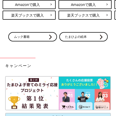
Amazonで購入
Amazonで購入
楽天ブックスで購入
楽天ブックスで購入
ムック書籍
たまひよの絵本
キャンペーン