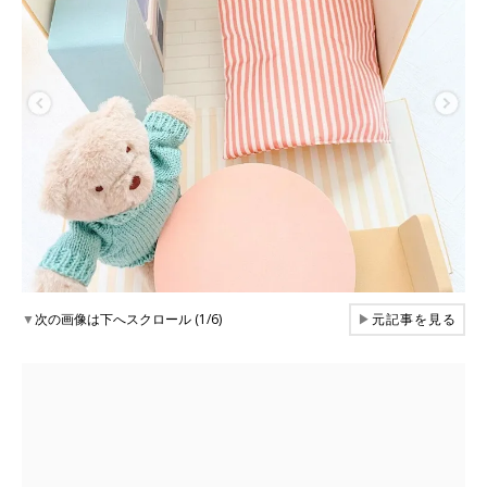
▼
次の画像は下へスクロール (1/6)
▶
元記事を見る