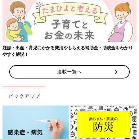
【ワクチン接種できるも
る費用やもらえる補助金・助成金をわかり
連載一覧へ
ピックアップ