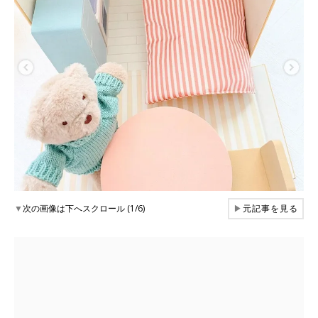
▼
次の画像は下へスクロール (1/6)
▶
元記事を見る