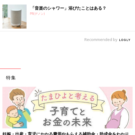
「音楽のシャワー」浴びたことはある？
PR(デノン)
Recommended by
特集
妊娠・出産・育児にかかる費用やもらえる補助金・助成金をわかり