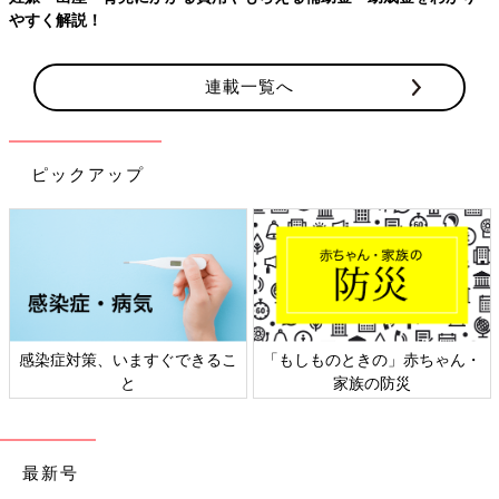
やすく解説！
連載一覧へ
ピックアップ
感染症対策、いますぐできるこ
「もしものときの」赤ちゃん・
と
家族の防災
最新号