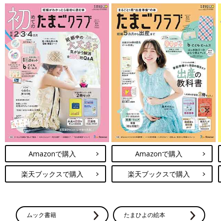
Amazonで購入
Amazonで購入
楽天ブックスで購入
楽天ブックスで購入
ムック書籍
たまひよの絵本