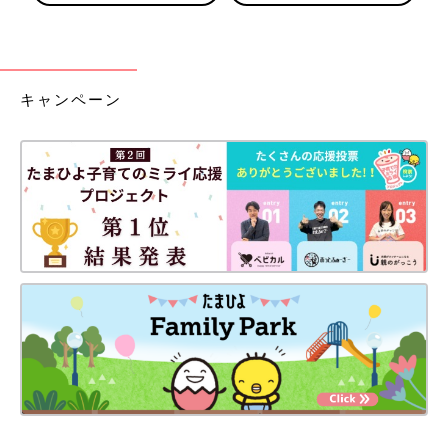
キャンペーン