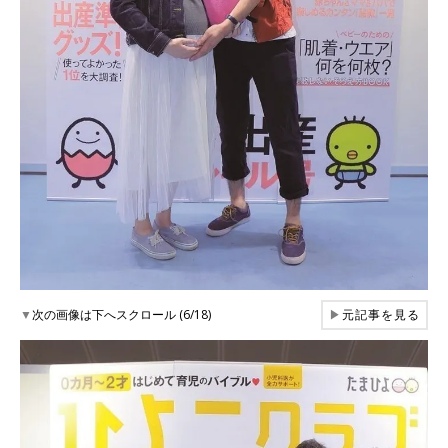
▼
次の画像は下へスクロール (6/18)
▶
元記事を見る