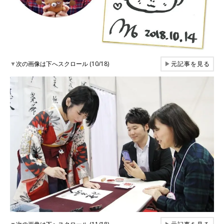
▼
次の画像は下へスクロール (10/18)
▶
元記事を見る