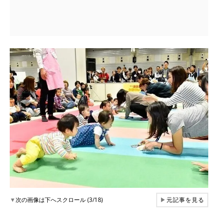
▼
次の画像は下へスクロール (3/18)
▶
元記事を見る