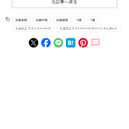
元記事へ戻る
妊娠初期
妊娠中期
妊娠後期
0歳
1歳
たまひよ ファミリーパーク
たまひよファミリーパークイベントレポート