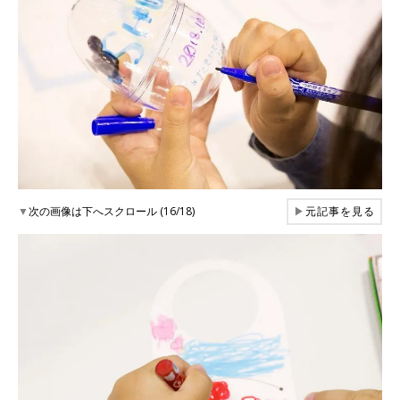
▼
次の画像は下へスクロール (16/18)
▶
元記事を見る