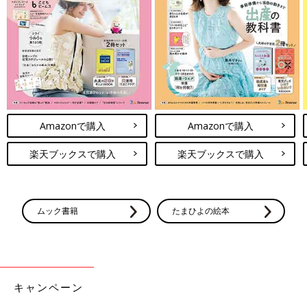
Amazonで購入
Amazonで購入
楽天ブックスで購入
楽天ブックスで購入
ムック書籍
たまひよの絵本
キャンペーン