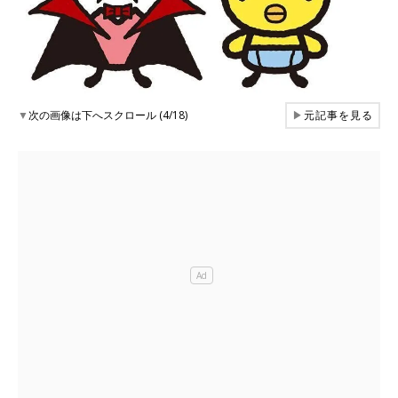
▼
次の画像は下へスクロール (4/18)
▶
元記事を見る