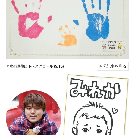
▼
次の画像は下へスクロール (9/18)
▶
元記事を見る