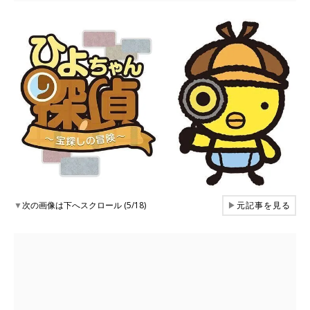
▼
次の画像は下へスクロール (5/18)
▶
元記事を見る