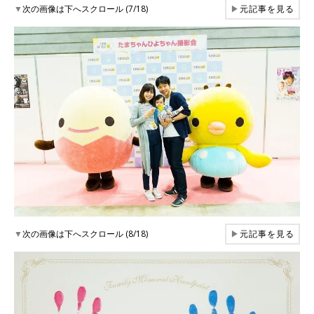
▼
次の画像は下へスクロール (7/18)
▶
元記事を見る
▼
次の画像は下へスクロール (8/18)
▶
元記事を見る