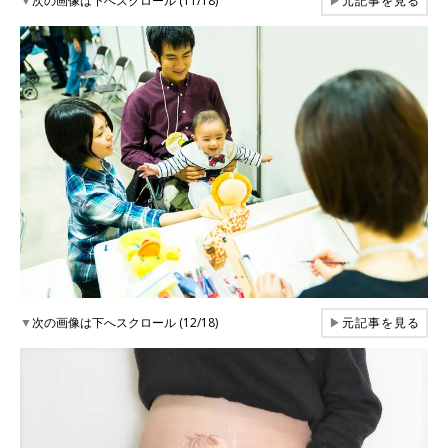
▼
次の画像は下へスクロール (11/18)
▶
元記事を見る
▼
次の画像は下へスクロール (12/18)
▶
元記事を見る