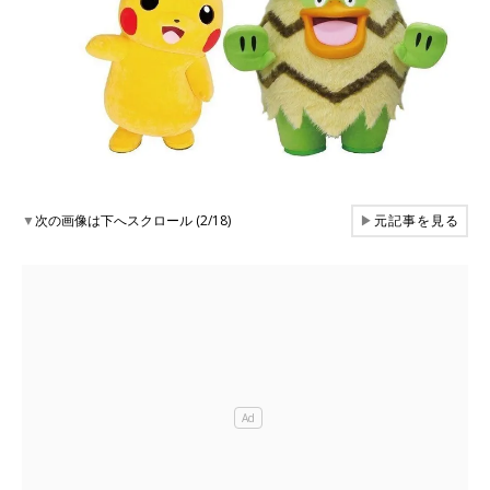
▼
次の画像は下へスクロール (2/18)
▶
元記事を見る