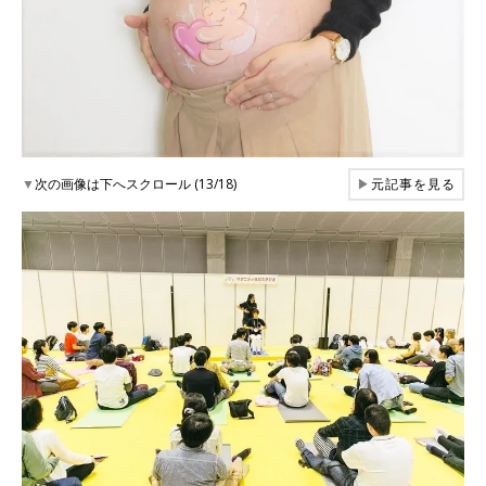
▼
次の画像は下へスクロール (13/18)
▶
元記事を見る