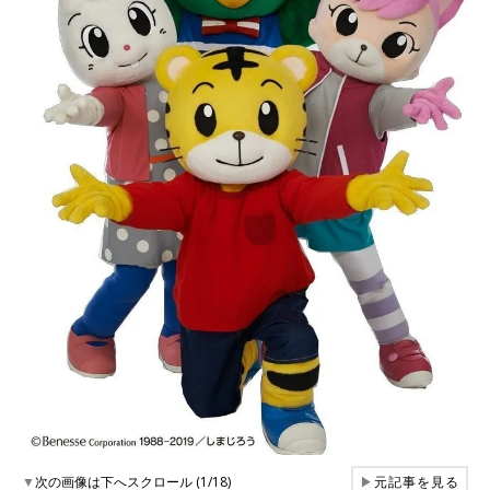
▼
次の画像は下へスクロール (1/18)
▶
元記事を見る