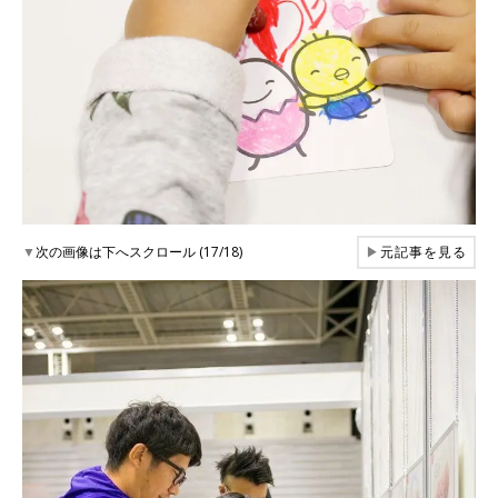
▼
次の画像は下へスクロール (17/18)
▶
元記事を見る