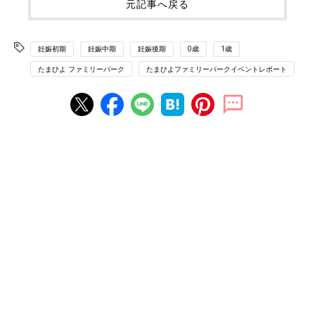
元記事へ戻る
妊娠初期
妊娠中期
妊娠後期
0歳
1歳
たまひよ ファミリーパーク
たまひよファミリーパークイベントレポート