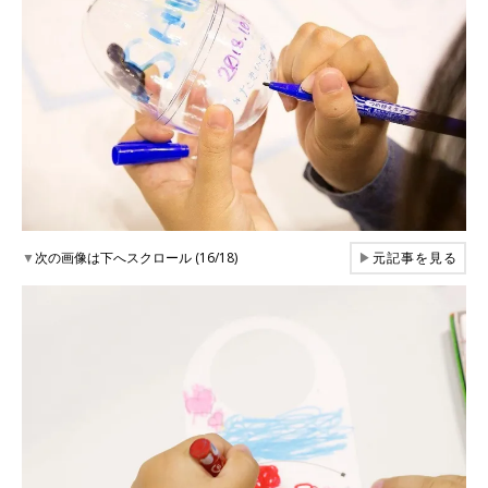
▼
次の画像は下へスクロール (16/18)
▶
元記事を見る