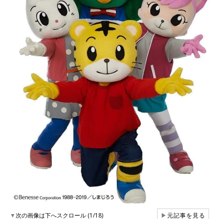
▼
次の画像は下へスクロール (1/18)
▶
元記事を見る