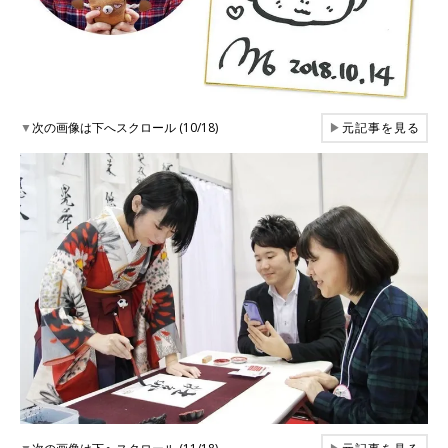
▼
次の画像は下へスクロール (10/18)
▶
元記事を見る