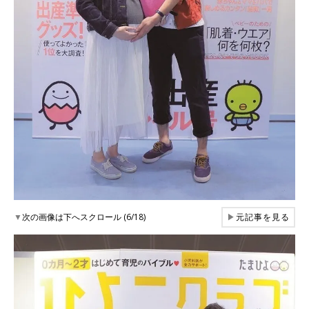
▼
次の画像は下へスクロール (6/18)
▶
元記事を見る