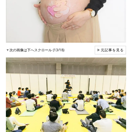
▼
次の画像は下へスクロール (13/18)
▶
元記事を見る