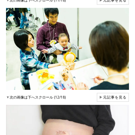
▼
次の画像は下へスクロール (11/18)
▶
元記事を見る
▼
次の画像は下へスクロール (12/18)
▶
元記事を見る