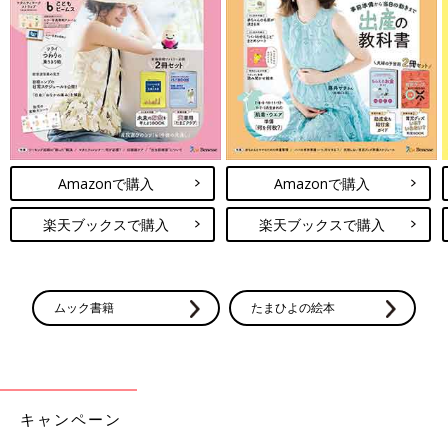
Amazonで購入
Amazonで購入
楽天ブックスで購入
楽天ブックスで購入
ムック書籍
たまひよの絵本
キャンペーン