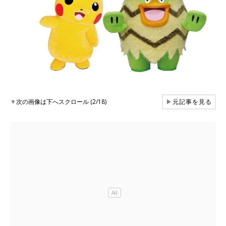
▼
次の画像は下へスクロール (2/18)
▶
元記事を見る