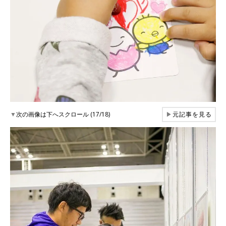
▼
次の画像は下へスクロール (17/18)
▶
元記事を見る