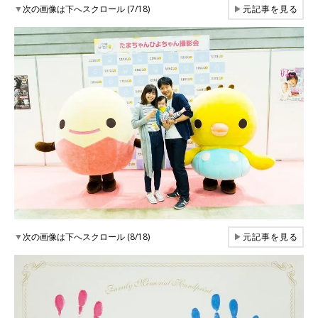
▼
次の画像は下へスクロール (7/18)
▶
元記事を見る
▼
次の画像は下へスクロール (8/18)
▶
元記事を見る