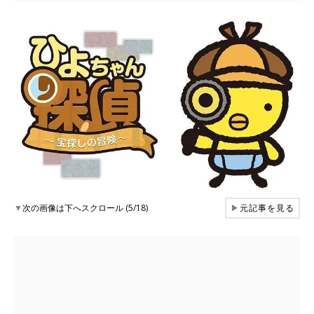
▼
次の画像は下へスクロール (5/18)
▶
元記事を見る