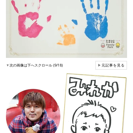
▼
次の画像は下へスクロール (9/18)
▶
元記事を見る