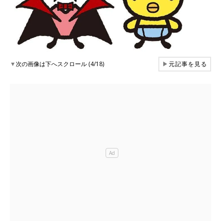
▼
次の画像は下へスクロール (4/18)
▶
元記事を見る