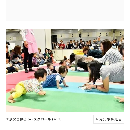
▼
次の画像は下へスクロール (3/18)
▶
元記事を見る